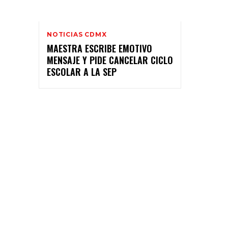
NOTICIAS CDMX
MAESTRA ESCRIBE EMOTIVO
MENSAJE Y PIDE CANCELAR CICLO
ESCOLAR A LA SEP