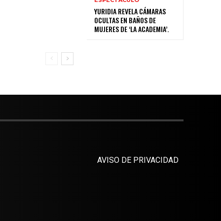
YURIDIA REVELA CÁMARAS
OCULTAS EN BAÑOS DE
MUJERES DE ‘LA ACADEMIA’.
AVISO DE PRIVACIDAD