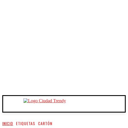
INICIO
ETIQUETAS
CARTÓN