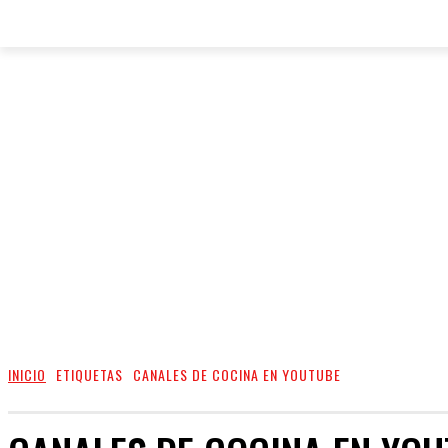
INICIO
ETIQUETAS
CANALES DE COCINA EN YOUTUBE