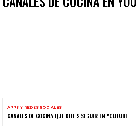
CANALES DE COCINA EN YO
APPS Y REDES SOCIALES
CANALES DE COCINA QUE DEBES SEGUIR EN YOUTUBE