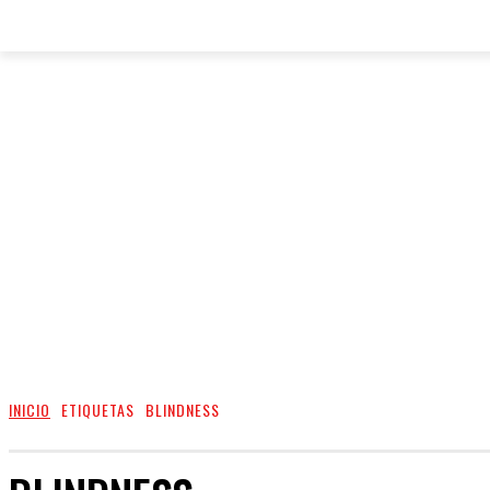
INICIO
ETIQUETAS
BLINDNESS