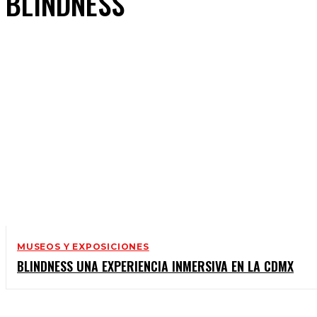
BLINDNESS
MUSEOS Y EXPOSICIONES
BLINDNESS UNA EXPERIENCIA INMERSIVA EN LA CDMX