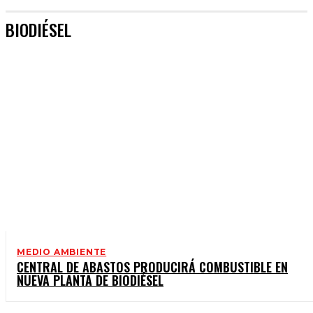
BIODIÉSEL
MEDIO AMBIENTE
CENTRAL DE ABASTOS PRODUCIRÁ COMBUSTIBLE EN
NUEVA PLANTA DE BIODIÉSEL