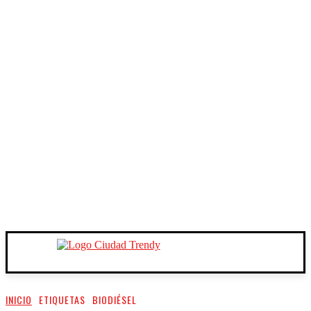
INICIO
ETIQUETAS
BIODIÉSEL