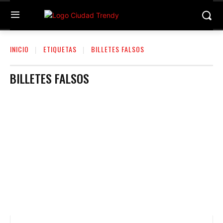
INICIO
ETIQUETAS
BILLETES FALSOS
BILLETES FALSOS