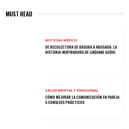
MUST READ
NOTICIAS MÉXICO
DE RECOLECTORA DE BASURA A ABOGADA: LA
HISTORIA INSPIRADORA DE LINDIANE GODOI
SALUD MENTAL Y EMOCIONAL
CÓMO MEJORAR LA COMUNICACIÓN EN PAREJA:
5 CONSEJOS PRÁCTICOS