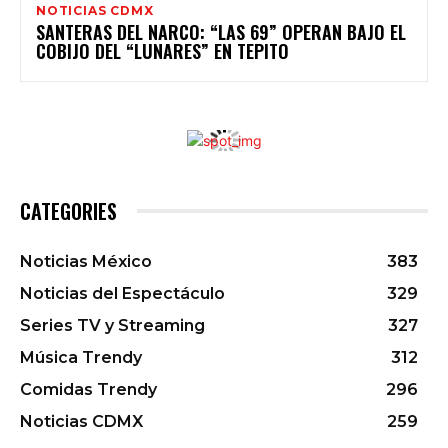
NOTICIAS CDMX
SANTERAS DEL NARCO: “LAS 69” OPERAN BAJO EL
COBIJO DEL “LUNARES” EN TEPITO
CATEGORIES
Noticias México
383
Noticias del Espectáculo
329
Series TV y Streaming
327
Música Trendy
312
Comidas Trendy
296
Noticias CDMX
259