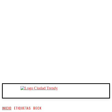
INICIO
ETIQUETAS
BECK