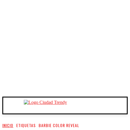
INICIO
ETIQUETAS
BARBIE COLOR REVEAL