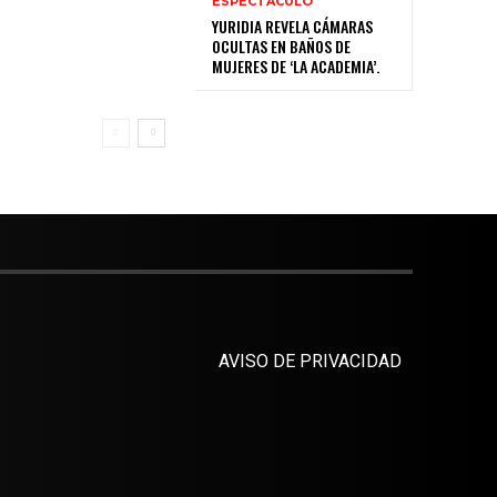
ESPECTÁCULO
YURIDIA REVELA CÁMARAS
OCULTAS EN BAÑOS DE
MUJERES DE ‘LA ACADEMIA’.
AVISO DE PRIVACIDAD