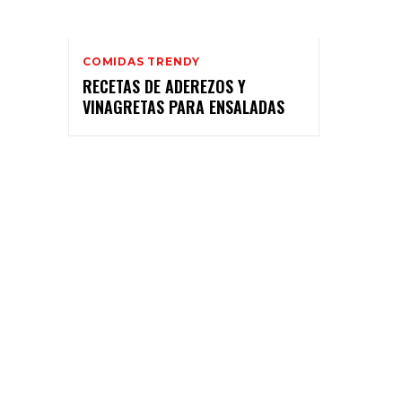
COMIDAS TRENDY
RECETAS DE ADEREZOS Y
VINAGRETAS PARA ENSALADAS