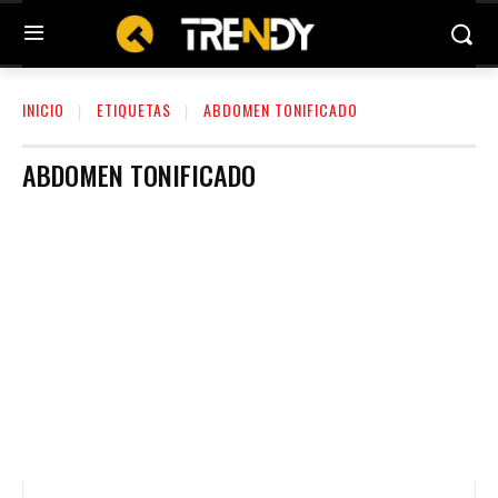
INICIO
ETIQUETAS
ABDOMEN TONIFICADO
ABDOMEN TONIFICADO