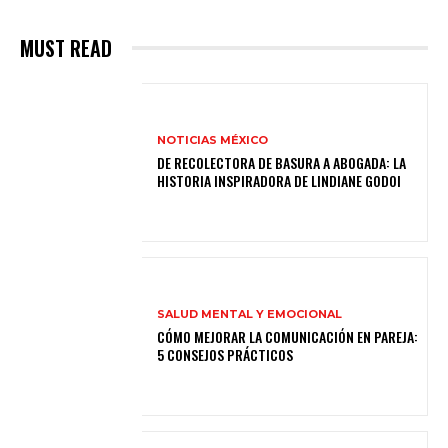
MUST READ
NOTICIAS MÉXICO
DE RECOLECTORA DE BASURA A ABOGADA: LA
HISTORIA INSPIRADORA DE LINDIANE GODOI
SALUD MENTAL Y EMOCIONAL
CÓMO MEJORAR LA COMUNICACIÓN EN PAREJA:
5 CONSEJOS PRÁCTICOS