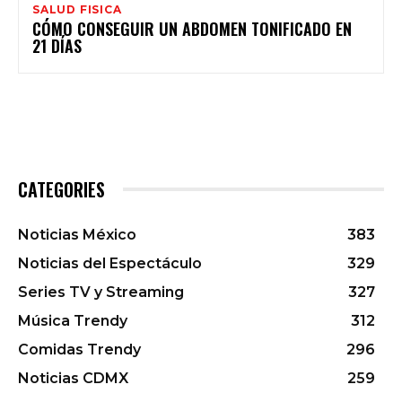
SALUD FISICA
CÓMO CONSEGUIR UN ABDOMEN TONIFICADO EN
21 DÍAS
CATEGORIES
Noticias México
383
Noticias del Espectáculo
329
Series TV y Streaming
327
Música Trendy
312
Comidas Trendy
296
Noticias CDMX
259