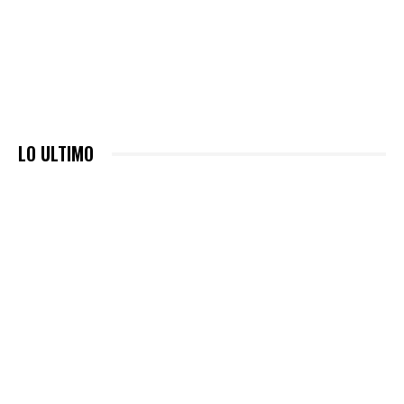
LO ULTIMO