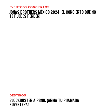
EVENTOS Y CONCIERTOS
JONAS BROTHERS MÉXICO 2024 ¡EL CONCIERTO QUE NO
TE PUEDES PERDER!
DESTINOS
BLOCKBUSTER AIRBNB. ¡ARMA TU PIJAMADA
NOVENTERA!