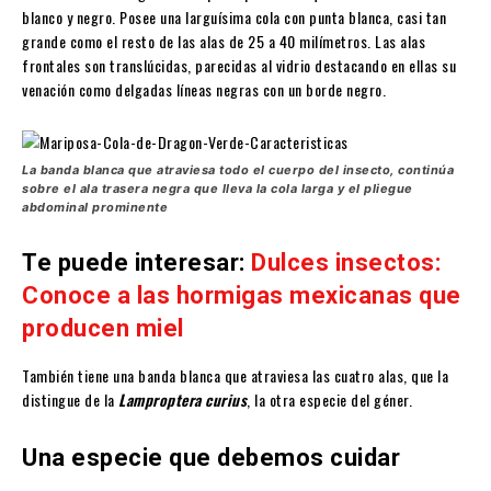
blanco y negro. Posee una larguísima cola con punta blanca, casi tan
grande como el resto de las alas de 25 a 40 milímetros. Las alas
frontales son translúcidas, parecidas al vidrio destacando en ellas su
venación como delgadas líneas negras con un borde negro.
La banda blanca que atraviesa todo el cuerpo del insecto, continúa
sobre el ala trasera negra que lleva la cola larga y el pliegue
abdominal prominente
Te puede interesar:
Dulces insectos:
Conoce a las hormigas mexicanas que
producen miel
También tiene una banda blanca que atraviesa las cuatro alas, que la
distingue de la
Lamproptera curius
, la otra especie del géner.
Una especie que debemos cuidar