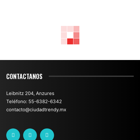
CONTACTANOS
Leibnitz 204, Anzures
Teléfono: 55-6382-6342
contacto@ciudadtrendy.mx