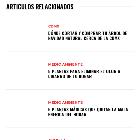
ARTICULOS RELACIONADOS
CDMX
DÓNDE CORTAR Y COMPRAR TU ÁRBOL DE
NAVIDAD NATURAL CERCA DE LA CDMX
MEDIO AMBIENTE
5 PLANTAS PARA ELIMINAR EL OLOR A
CIGARRO DE TU HOGAR
MEDIO AMBIENTE
5 PLANTAS MÁGICAS QUE QUITAN LA MALA
ENERGÍA DEL HOGAR