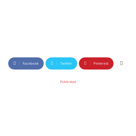
Facebook
Twitter
Pinterest
Publicidad