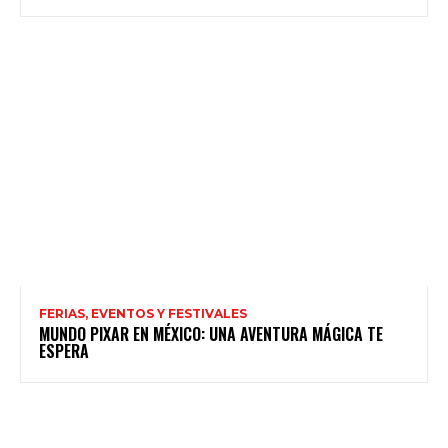
FERIAS, EVENTOS Y FESTIVALES
MUNDO PIXAR EN MÉXICO: UNA AVENTURA MÁGICA TE
ESPERA