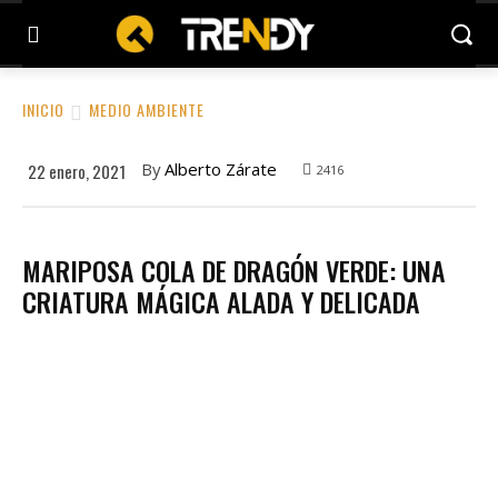
INICIO
MEDIO AMBIENTE
By
Alberto Zárate
22 enero, 2021
2416
MARIPOSA COLA DE DRAGÓN VERDE: UNA
CRIATURA MÁGICA ALADA Y DELICADA