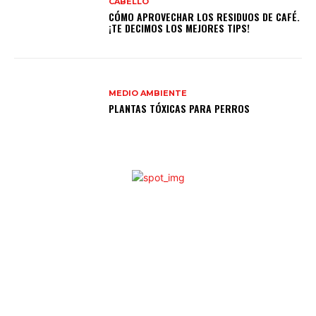
CABELLO
CÓMO APROVECHAR LOS RESIDUOS DE CAFÉ.
¡TE DECIMOS LOS MEJORES TIPS!
MEDIO AMBIENTE
PLANTAS TÓXICAS PARA PERROS