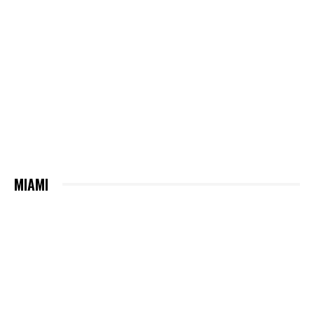
MIAMI