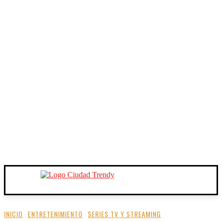
INICIO
ENTRETENIMIENTO
SERIES TV Y STREAMING