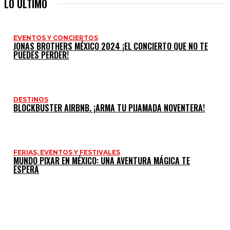
LO ULTIMO
EVENTOS Y CONCIERTOS
JONAS BROTHERS MÉXICO 2024 ¡EL CONCIERTO QUE NO TE
PUEDES PERDER!
DESTINOS
BLOCKBUSTER AIRBNB. ¡ARMA TU PIJAMADA NOVENTERA!
FERIAS, EVENTOS Y FESTIVALES
MUNDO PIXAR EN MÉXICO: UNA AVENTURA MÁGICA TE
ESPERA