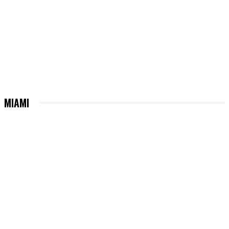
MIAMI