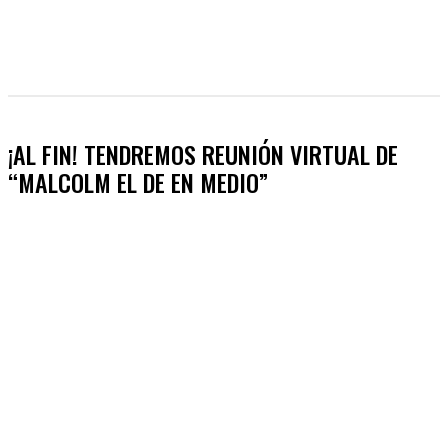
¡AL FIN! TENDREMOS REUNIÓN VIRTUAL DE
“MALCOLM EL DE EN MEDIO”