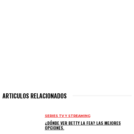
ARTICULOS RELACIONADOS
SERIES TV Y STREAMING
¿DÓNDE VER BETTY LA FEA? LAS MEJORES
OPCIONES.