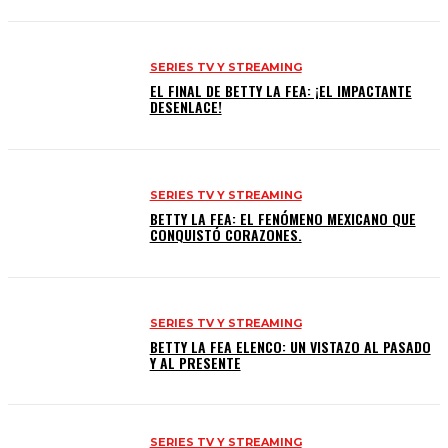
SERIES TV Y STREAMING
EL FINAL DE BETTY LA FEA: ¡EL IMPACTANTE
DESENLACE!
SERIES TV Y STREAMING
BETTY LA FEA: EL FENÓMENO MEXICANO QUE
CONQUISTÓ CORAZONES.
SERIES TV Y STREAMING
BETTY LA FEA ELENCO: UN VISTAZO AL PASADO
Y AL PRESENTE
SERIES TV Y STREAMING