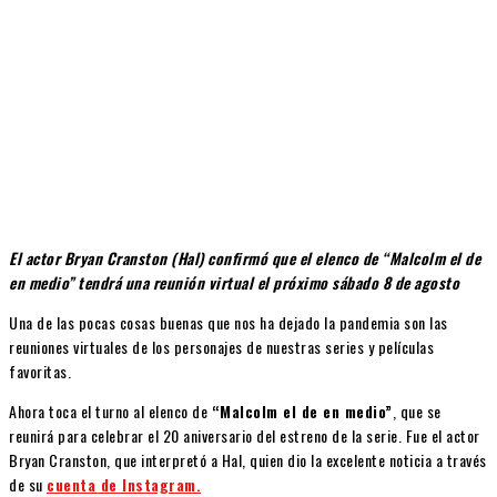
El actor Bryan Cranston (Hal) confirmó que el elenco de “Malcolm el de
en medio” tendrá una reunión virtual el próximo sábado 8 de agosto
Una de las pocas cosas buenas que nos ha dejado la pandemia son las
reuniones virtuales de los personajes de nuestras series y películas
favoritas.
Ahora toca el turno al elenco de
“Malcolm el de en medio”
, que se
reunirá para celebrar el 20 aniversario del estreno de la serie. Fue el actor
Bryan Cranston, que interpretó a Hal, quien dio la excelente noticia a través
de su
cuenta de Instagram.