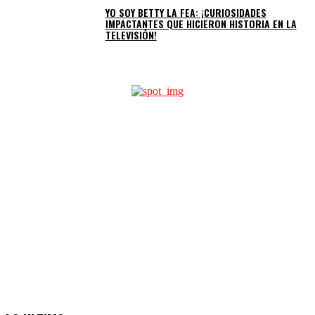
YO SOY BETTY LA FEA: ¡CURIOSIDADES
IMPACTANTES QUE HICIERON HISTORIA EN LA
TELEVISIÓN!