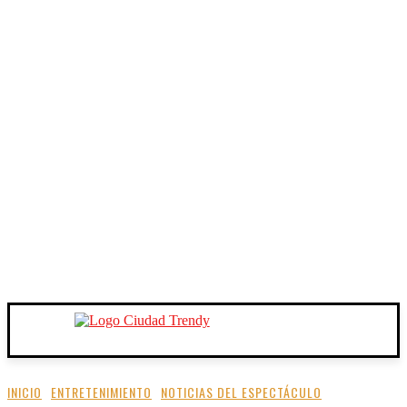
INICIO
ENTRETENIMIENTO
NOTICIAS DEL ESPECTÁCULO