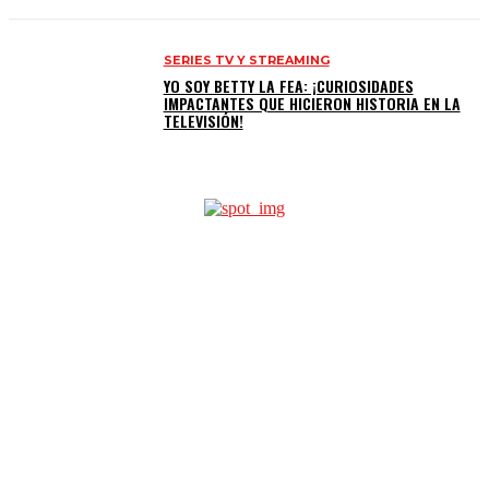
SERIES TV Y STREAMING
YO SOY BETTY LA FEA: ¡CURIOSIDADES
IMPACTANTES QUE HICIERON HISTORIA EN LA
TELEVISIÓN!