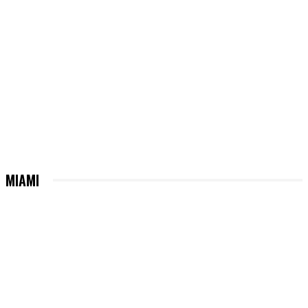
MIAMI