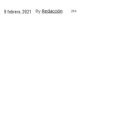
By
Redacción
9 febrero, 2021
284