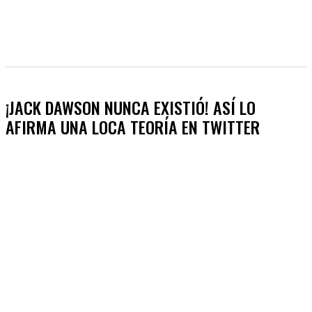
¡JACK DAWSON NUNCA EXISTIÓ! ASÍ LO
AFIRMA UNA LOCA TEORÍA EN TWITTER