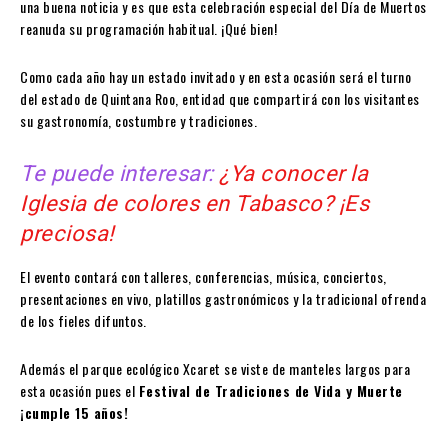
una buena noticia y es que esta celebración especial del Día de Muertos
reanuda su programación habitual. ¡Qué bien!
Como cada año hay un estado invitado y en esta ocasión será el turno
del estado de Quintana Roo, entidad que compartirá con los visitantes
su gastronomía, costumbre y tradiciones.
Te puede interesar:
¿Ya conocer la
Iglesia de colores en Tabasco? ¡Es
preciosa!
El evento contará con talleres, conferencias, música, conciertos,
presentaciones en vivo, platillos gastronómicos y la tradicional ofrenda
de los fieles difuntos.
Además el parque ecológico Xcaret se viste de manteles largos para
esta ocasión pues el
Festival de Tradiciones de Vida y Muerte
¡cumple 15 años!