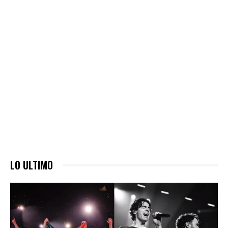
LO ULTIMO