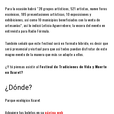
Para la ocasión habrá “28 grupos artísticos, 521 artistas, nueve foros
escénicos, 185 presentaciones artísticas, 10 exposiciones y
exhibiciones, así como 10 municipios beneficiados con la venta de
artesanías”, así lo indicó Leticia Aguerrebere, la vocera del evento en
entrevista para Radio Fórmula.
También señaló que este festival será en formato hibrido, es decir que
será presencial y visrtual para que así todos puedan disfrutar de este
magno evento de la manera que más se adapte a ellos.
¿Y tú piensas asistir al
Festival de Tradiciones de Vida y Muerte
en Xcaret?
¿Dónde?
Parque ecológico Xcaret
Adquiere tus boletos en su
página web