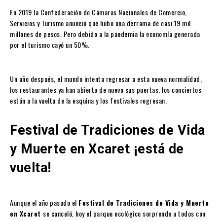
En 2019 la Confederación de Cámaras Nacionales de Comercio,
Servicios y Turismo anunció que hubo una derrama de casi 19 mil
millones de pesos. Pero debido a la pandemia la economía generada
por el turismo cayó un 50%.
Un año después, el mundo intenta regresar a esta nueva normalidad,
los restaurantes ya han abierto de nuevo sus puertas, los conciertos
están a la vuelta de la esquina y los festivales regresan.
Festival de Tradiciones de Vida
y Muerte en Xcaret ¡está de
vuelta!
Aunque el año pasado el
Festival de Tradiciones de Vida y Muerte
en Xcaret
se canceló, hoy el parque ecológico sorprende a todos con