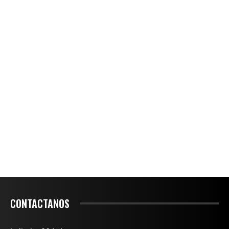
CONTACTANOS