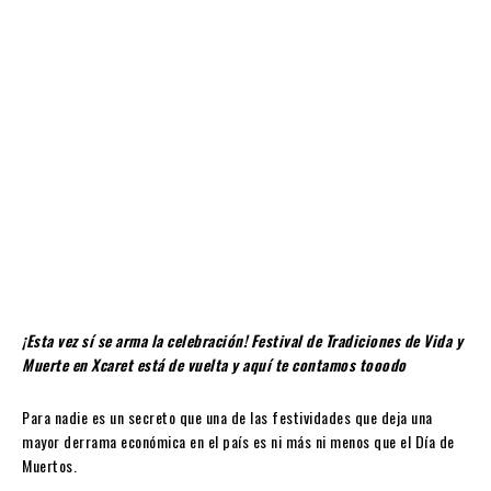
¡Esta vez sí se arma la celebración! Festival de Tradiciones de Vida y
Muerte en Xcaret está de vuelta y aquí te contamos tooodo
Para nadie es un secreto que una de las festividades que deja una
mayor derrama económica en el país es ni más ni menos que el Día de
Muertos.