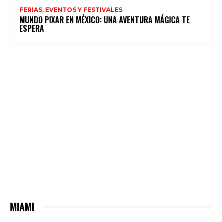
FERIAS, EVENTOS Y FESTIVALES
MUNDO PIXAR EN MÉXICO: UNA AVENTURA MÁGICA TE
ESPERA
MIAMI