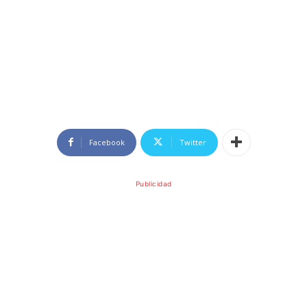
Facebook
Twitter
Publicidad