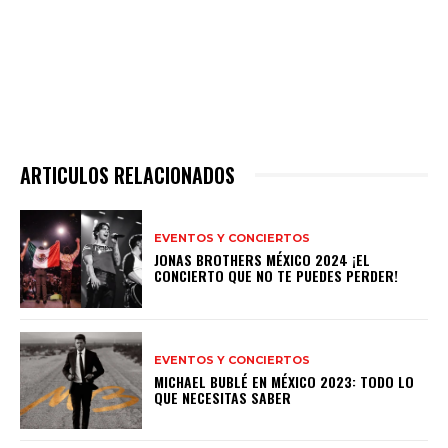
ARTICULOS RELACIONADOS
EVENTOS Y CONCIERTOS
JONAS BROTHERS MÉXICO 2024 ¡EL
CONCIERTO QUE NO TE PUEDES PERDER!
EVENTOS Y CONCIERTOS
MICHAEL BUBLÉ EN MÉXICO 2023: TODO LO
QUE NECESITAS SABER