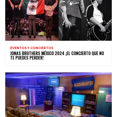
EVENTOS Y CONCIERTOS
JONAS BROTHERS MÉXICO 2024 ¡EL CONCIERTO QUE NO
TE PUEDES PERDER!