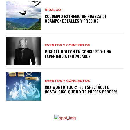
HIDALGO
COLUMPIO EXTREMO DE HUASCA DE
OCAMPO: DETALLES Y PRECIOS
EVENTOS Y CONCIERTOS
MICHAEL BOLTON EN CONCIERTO: UNA
EXPERIENCIA INOLVIDABLE
EVENTOS Y CONCIERTOS
BBX WORLD TOUR: ¡EL ESPECTÁCULO
NOSTÁLGICO QUE NO TE PUEDES PERDER!