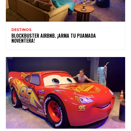
DESTINOS
BLOCKBUSTER AIRBNB. ¡ARMA TU PIJAMADA
NOVENTERA!