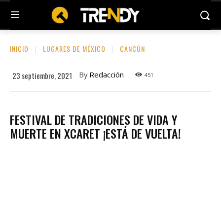
INICIO
LUGARES DE MÉXICO
CANCÚN
By
Redacción
23 septiembre, 2021
451
FESTIVAL DE TRADICIONES DE VIDA Y
MUERTE EN XCARET ¡ESTÁ DE VUELTA!