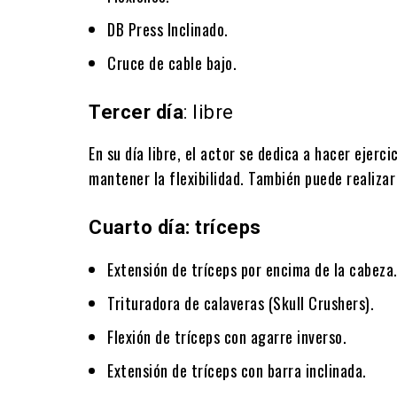
DB Press Inclinado.
Cruce de cable bajo.
Tercer día
: libre
En su día libre, el actor se dedica a hacer ejerc
mantener la flexibilidad. También puede realizar 
Cuarto día: tríceps
Extensión de tríceps por encima de la cabeza
Trituradora de calaveras (Skull Crushers).
Flexión de tríceps con agarre inverso.
Extensión de tríceps con barra inclinada.