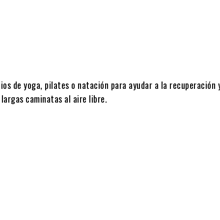
icios de yoga, pilates o natación para ayudar a la recuperación 
largas caminatas al aire libre.
.