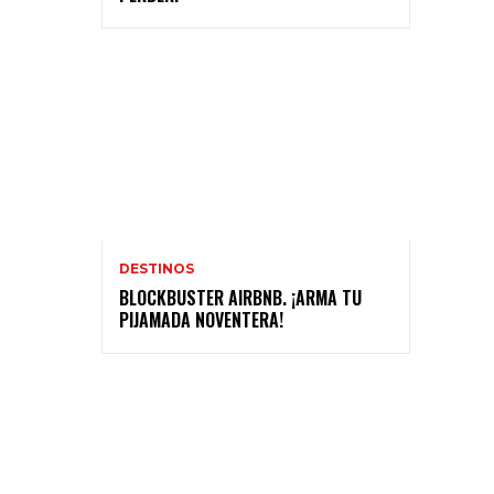
DESTINOS
BLOCKBUSTER AIRBNB. ¡ARMA TU
PIJAMADA NOVENTERA!