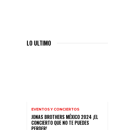
LO ULTIMO
EVENTOS Y CONCIERTOS
JONAS BROTHERS MÉXICO 2024 ¡EL
CONCIERTO QUE NO TE PUEDES
PERDER!