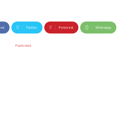
ook
Twitter
Pinterest
WhatsApp
Publicidad