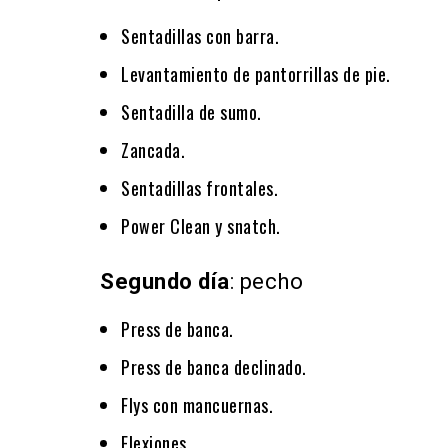
Sentadillas con barra.
Levantamiento de pantorrillas de pie.
Sentadilla de sumo.
Zancada.
Sentadillas frontales.
Power Clean y snatch.
Segundo día
: pecho
Press de banca.
Press de banca declinado.
Flys con mancuernas.
Flexiones.