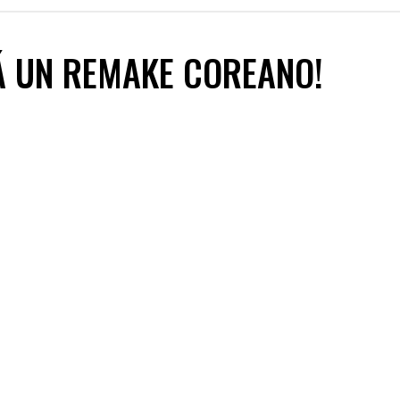
Á UN REMAKE COREANO!