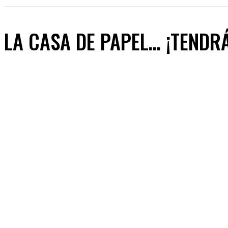
LA CASA DE PAPEL… ¡TENDR