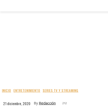
INICIO
ENTRETENIMIENTO
SERIES TV Y STREAMING
By
Redacción
21 diciembre, 2020
212