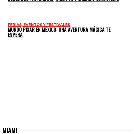
FERIAS, EVENTOS Y FESTIVALES
MUNDO PIXAR EN MÉXICO: UNA AVENTURA MÁGICA TE
ESPERA
MIAMI