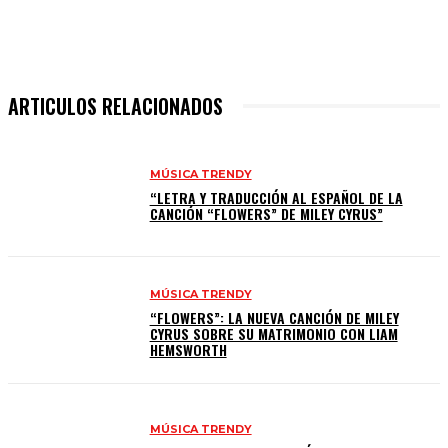
ARTICULOS RELACIONADOS
MÚSICA TRENDY
“LETRA Y TRADUCCIÓN AL ESPAÑOL DE LA
CANCIÓN “FLOWERS” DE MILEY CYRUS”
MÚSICA TRENDY
“FLOWERS”: LA NUEVA CANCIÓN DE MILEY
CYRUS SOBRE SU MATRIMONIO CON LIAM
HEMSWORTH
MÚSICA TRENDY