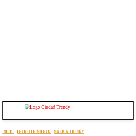
INICIO
ENTRETENIMIENTO
MÚSICA TRENDY