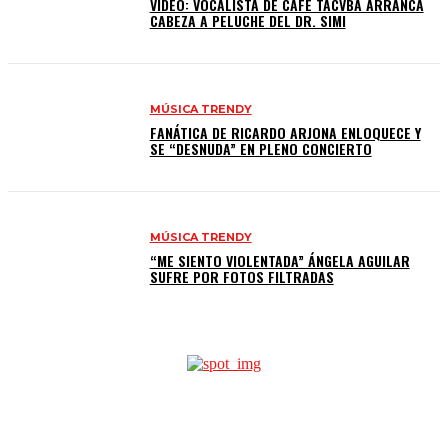
VIDEO: VOCALISTA DE CAFÉ TACVBA ARRANCA
CABEZA A PELUCHE DEL DR. SIMI
MÚSICA TRENDY
FANÁTICA DE RICARDO ARJONA ENLOQUECE Y
SE “DESNUDA” EN PLENO CONCIERTO
MÚSICA TRENDY
“ME SIENTO VIOLENTADA” ÁNGELA AGUILAR
SUFRE POR FOTOS FILTRADAS