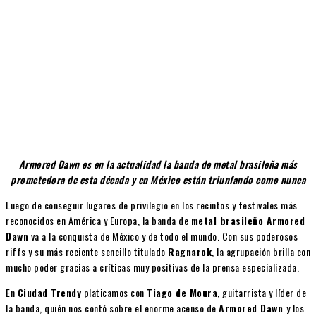
Armored Dawn es en la actualidad la banda de metal brasileña más
prometedora de esta década y en México están triunfando como nunca
Luego de conseguir lugares de privilegio en los recintos y festivales más
reconocidos en América y Europa, la banda de
metal brasileño Armored
Dawn
va a la conquista de México y de todo el mundo. Con sus poderosos
riffs y su más reciente sencillo titulado
Ragnarok
, la agrupación brilla con
mucho poder gracias a críticas muy positivas de la prensa especializada.
En
Ciudad Trendy
platicamos con
Tiago de Moura
, guitarrista y líder de
la banda, quién nos contó sobre el enorme acenso de
Armored Dawn
y los