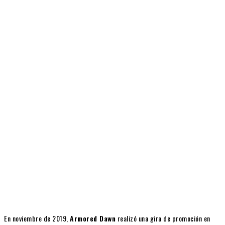
En noviembre de 2019,
Armored Dawn
realizó una gira de promoción en