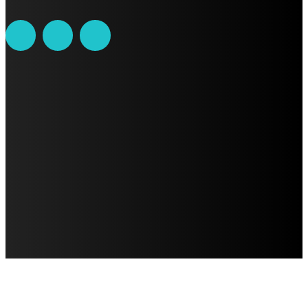
AVISO DE PRIVACIDAD