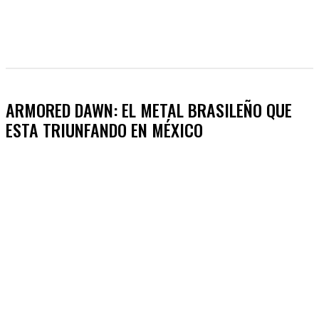
ARMORED DAWN: EL METAL BRASILEÑO QUE
ESTA TRIUNFANDO EN MÉXICO