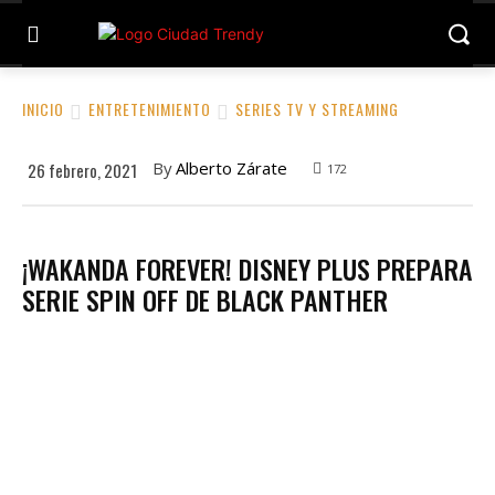
INICIO
ENTRETENIMIENTO
SERIES TV Y STREAMING
By
Alberto Zárate
26 febrero, 2021
172
¡WAKANDA FOREVER! DISNEY PLUS PREPARA
SERIE SPIN OFF DE BLACK PANTHER