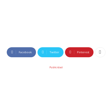
Facebook
Twitter
Pinterest
Publicidad