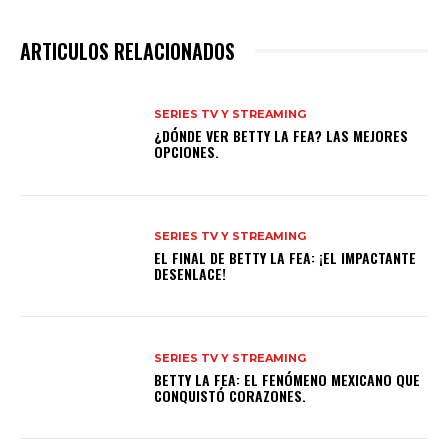
ARTICULOS RELACIONADOS
SERIES TV Y STREAMING
¿DÓNDE VER BETTY LA FEA? LAS MEJORES
OPCIONES.
SERIES TV Y STREAMING
EL FINAL DE BETTY LA FEA: ¡EL IMPACTANTE
DESENLACE!
SERIES TV Y STREAMING
BETTY LA FEA: EL FENÓMENO MEXICANO QUE
CONQUISTÓ CORAZONES.