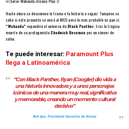
Hasta ahora se desconoce la trama o la historia a seguir. Tampoco se
sabe si este proyecto se unirá al MCU pero lo más probable es que sí.
“Wakanda”
expandirá el universo de
Black Panther
, tras la trágica
muerte de su protagonista
Chadwick Boseman
por un cáncer de
colon.
Te puede interesar:
Paramount Plus
llega a Latinoamérica
“Con Black Panther, Ryan (Coogler) dio vida a
una historia innovadora y a unos personajes
icónicos de una manera muy real, significativa
y memorable, creando un momento cultural
decisivo”
Bob Iger, Presidente Ejecutivo de Disney