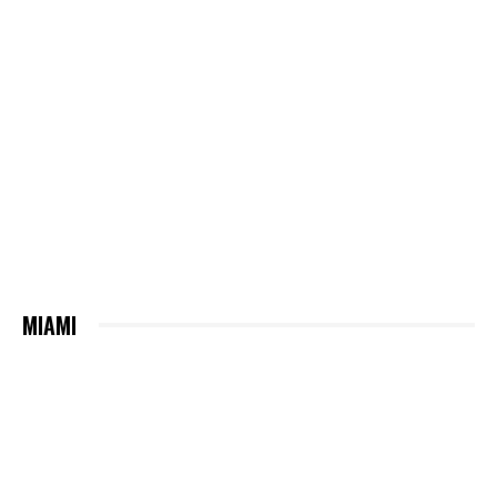
MIAMI