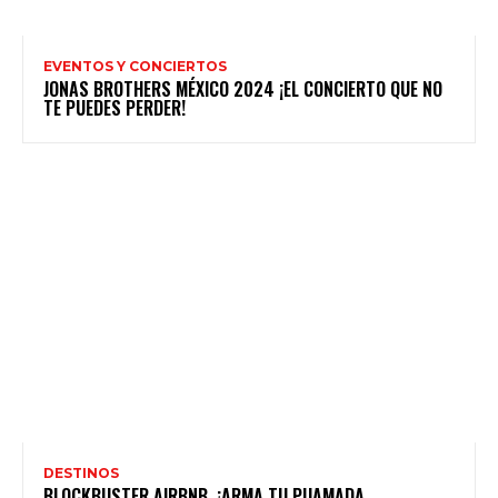
EVENTOS Y CONCIERTOS
JONAS BROTHERS MÉXICO 2024 ¡EL CONCIERTO QUE NO
TE PUEDES PERDER!
DESTINOS
BLOCKBUSTER AIRBNB. ¡ARMA TU PIJAMADA