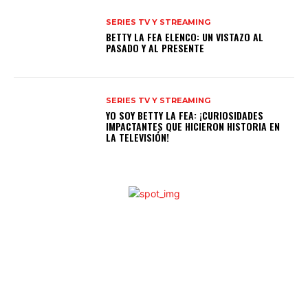
SERIES TV Y STREAMING
BETTY LA FEA ELENCO: UN VISTAZO AL
PASADO Y AL PRESENTE
SERIES TV Y STREAMING
YO SOY BETTY LA FEA: ¡CURIOSIDADES
IMPACTANTES QUE HICIERON HISTORIA EN
LA TELEVISIÓN!