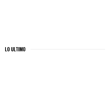
LO ULTIMO