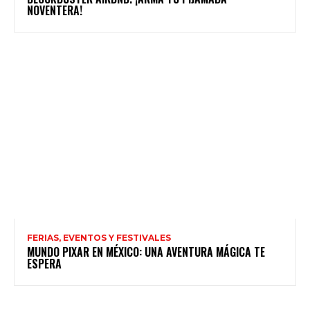
NOVENTERA!
FERIAS, EVENTOS Y FESTIVALES
MUNDO PIXAR EN MÉXICO: UNA AVENTURA MÁGICA TE
ESPERA