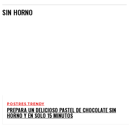
SIN HORNO
POSTRES TRENDY
PREPARA UN DELICIOSO PASTEL DE CHOCOLATE SIN
HORNO Y EN SOLO 15 MINUTOS