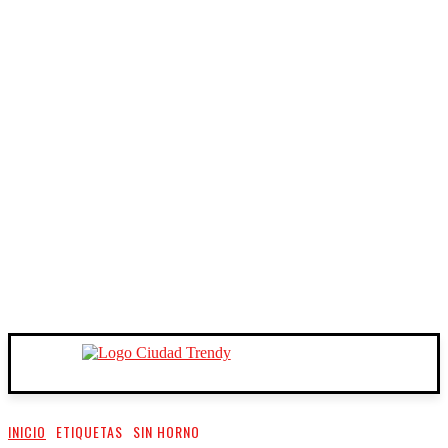
INICIO
ETIQUETAS
SIN HORNO