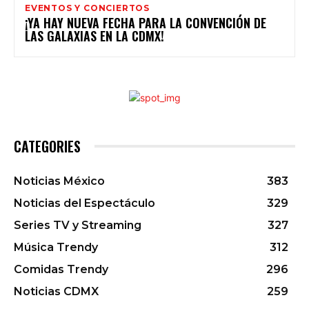
EVENTOS Y CONCIERTOS
¡YA HAY NUEVA FECHA PARA LA CONVENCIÓN DE
LAS GALAXIAS EN LA CDMX!
CATEGORIES
Noticias México
383
Noticias del Espectáculo
329
Series TV y Streaming
327
Música Trendy
312
Comidas Trendy
296
Noticias CDMX
259