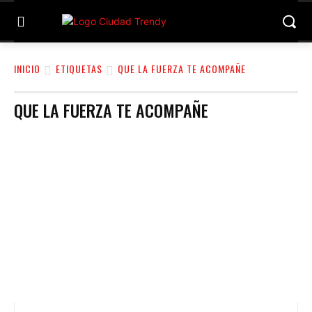
INICIO
ETIQUETAS
QUE LA FUERZA TE ACOMPAÑE
QUE LA FUERZA TE ACOMPAÑE