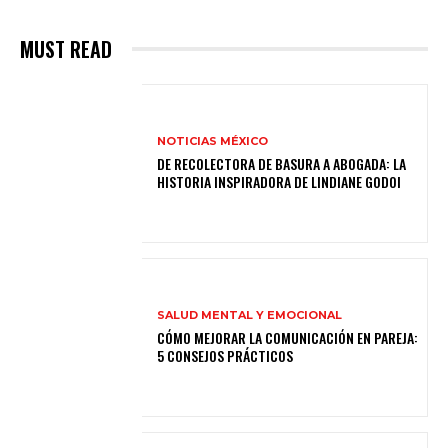
MUST READ
NOTICIAS MÉXICO
DE RECOLECTORA DE BASURA A ABOGADA: LA
HISTORIA INSPIRADORA DE LINDIANE GODOI
SALUD MENTAL Y EMOCIONAL
CÓMO MEJORAR LA COMUNICACIÓN EN PAREJA:
5 CONSEJOS PRÁCTICOS