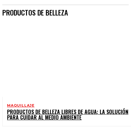
PRODUCTOS DE BELLEZA
MAQUILLAJE
PRODUCTOS DE BELLEZA LIBRES DE AGUA: LA SOLUCIÓN
PARA CUIDAR AL MEDIO AMBIENTE