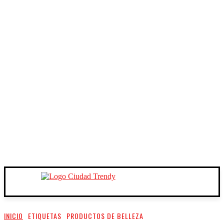
INICIO
ETIQUETAS
PRODUCTOS DE BELLEZA