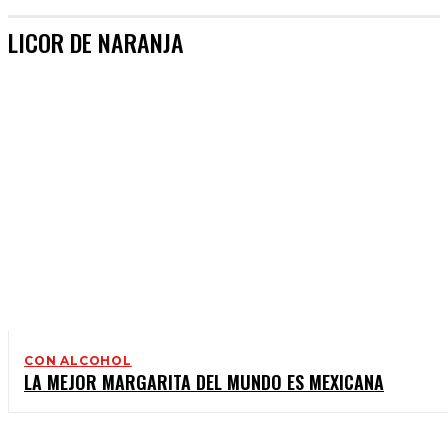
LICOR DE NARANJA
CON ALCOHOL
LA MEJOR MARGARITA DEL MUNDO ES MEXICANA