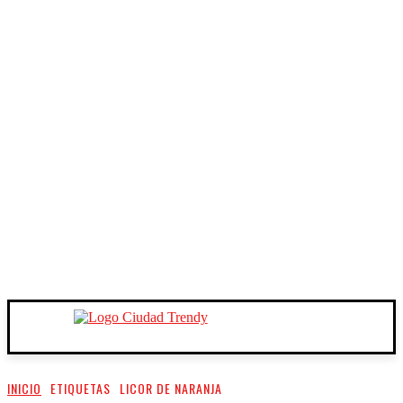
INICIO
ETIQUETAS
LICOR DE NARANJA