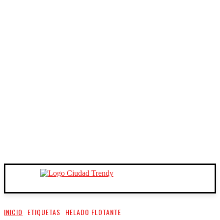
INICIO
ETIQUETAS
HELADO FLOTANTE