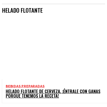
HELADO FLOTANTE
BEBIDAS PREPARADAS
HELADO FLOTANTE DE CERVEZA. ¡ÉNTRALE CON GANAS
PORQUE TENEMOS LA RECETA!