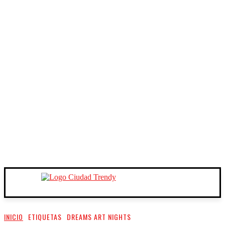
INICIO
ETIQUETAS
DREAMS ART NIGHTS