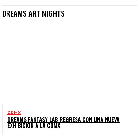
DREAMS ART NIGHTS
CDMX
DREAMS FANTASY LAB REGRESA CON UNA NUEVA
EXHIBICIÓN A LA CDMX