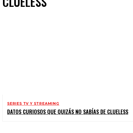
CLUELESS
SERIES TV Y STREAMING
DATOS CURIOSOS QUE QUIZÁS NO SABÍAS DE CLUELESS