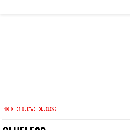
INICIO
ETIQUETAS
CLUELESS