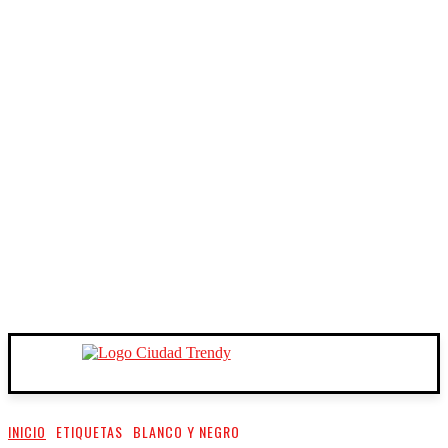
INICIO
ETIQUETAS
BLANCO Y NEGRO