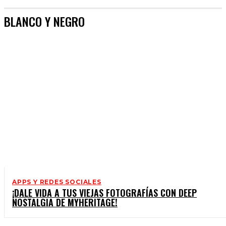
BLANCO Y NEGRO
APPS Y REDES SOCIALES
¡DALE VIDA A TUS VIEJAS FOTOGRAFÍAS CON DEEP
NOSTALGIA DE MYHERITAGE!