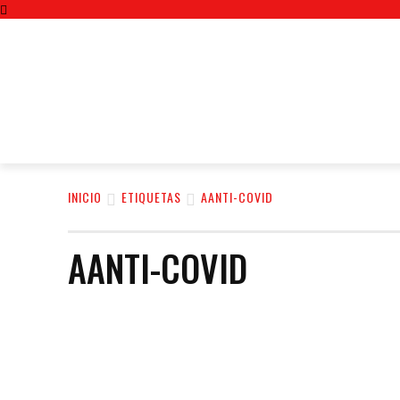
INICIO
ETIQUETAS
AANTI-COVID
AANTI-COVID