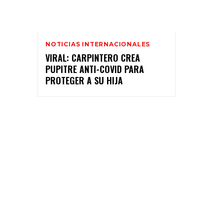
NOTICIAS INTERNACIONALES
VIRAL: CARPINTERO CREA
PUPITRE ANTI-COVID PARA
PROTEGER A SU HIJA