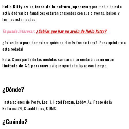
Hello Kitty es un icono de la cultura japonesa
y por medio de esta
actividad varios fanáticos estarán presentes con sus playeras, bolsos y
termos estampados.
Te puede interesar:
¿Sabías que hay un avión de Hello Kitty?
¿Estás listo para demostrar quién es el más fan de fans? ¡Pues apúntate a
esta rodada!
Nota: Como parte de las medidas sanitarias se contará con un
cupo
limitado de 40 personas
así que aparta tu lugar con tiempo.
¿Dónde?
Instalaciones de Poráy, Loc. 1, Hotel Fontan, Lobby, Av. Paseo de la
Reforma 24, Cuauhtémoc, CDMX.
¿Cuándo?