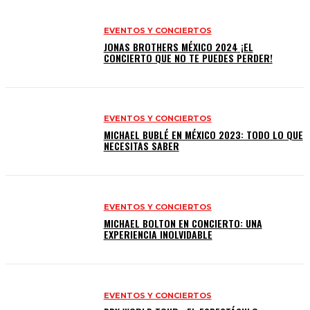
EVENTOS Y CONCIERTOS
JONAS BROTHERS MÉXICO 2024 ¡EL
CONCIERTO QUE NO TE PUEDES PERDER!
EVENTOS Y CONCIERTOS
MICHAEL BUBLÉ EN MÉXICO 2023: TODO LO QUE
NECESITAS SABER
EVENTOS Y CONCIERTOS
MICHAEL BOLTON EN CONCIERTO: UNA
EXPERIENCIA INOLVIDABLE
EVENTOS Y CONCIERTOS