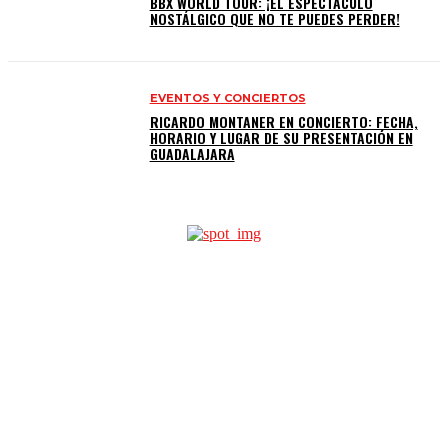
BBX WORLD TOUR: ¡EL ESPECTÁCULO
NOSTÁLGICO QUE NO TE PUEDES PERDER!
EVENTOS Y CONCIERTOS
RICARDO MONTANER EN CONCIERTO: FECHA,
HORARIO Y LUGAR DE SU PRESENTACIÓN EN
GUADALAJARA