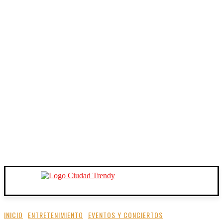
INICIO
ENTRETENIMIENTO
EVENTOS Y CONCIERTOS