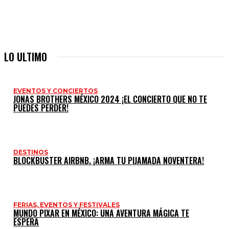
LO ULTIMO
EVENTOS Y CONCIERTOS
JONAS BROTHERS MÉXICO 2024 ¡EL CONCIERTO QUE NO TE
PUEDES PERDER!
DESTINOS
BLOCKBUSTER AIRBNB. ¡ARMA TU PIJAMADA NOVENTERA!
FERIAS, EVENTOS Y FESTIVALES
MUNDO PIXAR EN MÉXICO: UNA AVENTURA MÁGICA TE
ESPERA