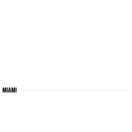
MIAMI