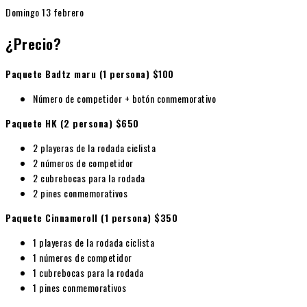
Domingo 13 febrero
¿Precio?
Paquete Badtz maru (1 persona) $100
Número de competidor + botón conmemorativo
Paquete HK (2 persona) $650
2 playeras de la rodada ciclista
2 números de competidor
2 cubrebocas para la rodada
2 pines conmemorativos
Paquete Cinnamoroll (1 persona) $350
1 playeras de la rodada ciclista
1 números de competidor
1 cubrebocas para la rodada
1 pines conmemorativos