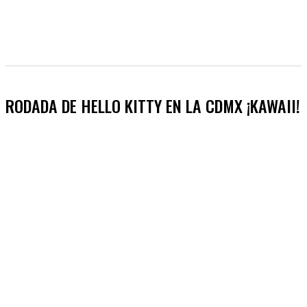
RODADA DE HELLO KITTY EN LA CDMX ¡KAWAII!