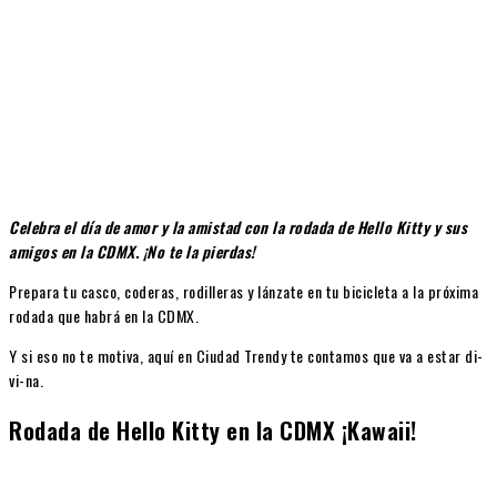
Celebra el día de amor y la amistad con la rodada de Hello Kitty y sus
amigos en la CDMX. ¡No te la pierdas!
Prepara tu casco, coderas, rodilleras y lánzate en tu bicicleta a la próxima
rodada que habrá en la CDMX.
Y si eso no te motiva, aquí en Ciudad Trendy te contamos que va a estar di-
vi-na.
Rodada de Hello Kitty en la CDMX ¡Kawaii!