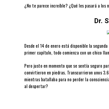
¿No te parece increíble? ¿Qué les pasará a los n
Dr. 
Desde el 14 de enero está disponible la segunda
primer capítulo, todo comienza con un chico llam
Pero justo en momento que se sentía seguro par
convirtieron en piedras. Transcurrieron unos 3.6
mientras batallaba para no perder la conscienci
al despertar?