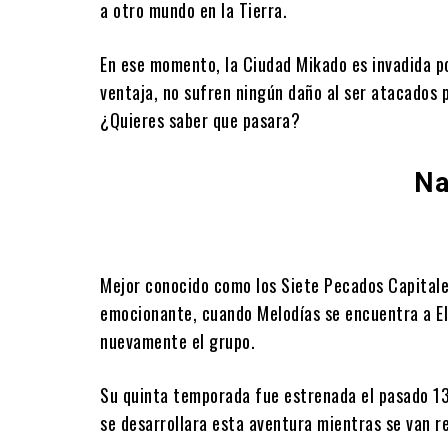
a otro mundo en la Tierra.
En ese momento, la Ciudad Mikado es invadida po
ventaja, no sufren ningún daño al ser atacados
¿Quieres saber que pasara?
Na
Mejor conocido como los Siete Pecados Capitales
emocionante, cuando Melodías se encuentra a El
nuevamente el grupo.
Su quinta temporada fue estrenada el pasado 13
se desarrollara esta aventura mientras se van r