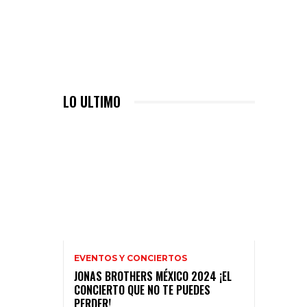
LO ULTIMO
EVENTOS Y CONCIERTOS
JONAS BROTHERS MÉXICO 2024 ¡EL
CONCIERTO QUE NO TE PUEDES
PERDER!