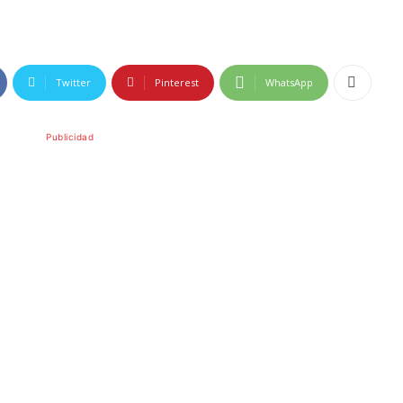
Twitter
Pinterest
WhatsApp
Publicidad