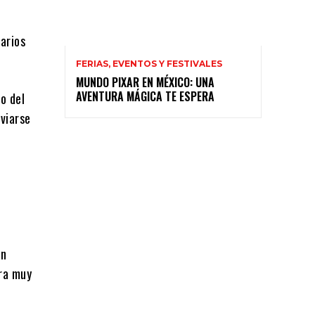
arios
FERIAS, EVENTOS Y FESTIVALES
MUNDO PIXAR EN MÉXICO: UNA
AVENTURA MÁGICA TE ESPERA
o del
viarse
un
ra muy