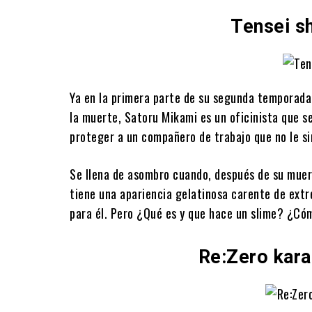
Tensei sh
Ya en la primera parte de su segunda temporada
la muerte, Satoru Mikami es un oficinista que 
proteger a un compañero de trabajo que no le s
Se llena de asombro cuando, después de su mue
tiene una apariencia gelatinosa carente de extr
para él. Pero ¿Qué es y que hace un slime? ¿Có
Re:Zero kara