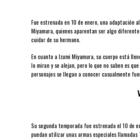
Fue estrenada en 10 de enero, una adaptación al
Miyamura, quienes aparentan ser algo diferente 
cuidar de su hermano.
En cuanto a Izumi Miyamura, su cuerpo está llen
lo miran y se alejan, pero lo que no saben es que
personajes se llegan a conocer casualmente fuer
Su segunda temporada fue estrenada el 10 de en
puedan utilizar unas armas especiales llamadas 