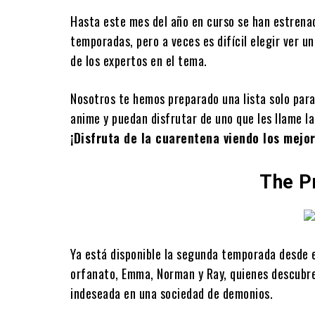
Hasta este mes del año en curso se han estrena
temporadas, pero a veces es difícil elegir ver 
de los expertos en el tema.
Nosotros te hemos preparado una lista solo para
anime y puedan disfrutar de uno que les llame l
¡Disfruta de la cuarentena viendo los mej
The P
Ya está disponible la segunda temporada desde e
orfanato, Emma, Norman y Ray, quienes descubre
indeseada en una sociedad de demonios.