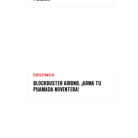
DESTINOS
BLOCKBUSTER AIRBNB. ¡ARMA TU
PIJAMADA NOVENTERA!