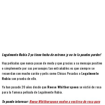
Legalmente Rubia 3 ya tiene fecha de estreno ¡y no te la puedes perder!
Hay películas que nunca pasan de moda y que gracias a su mensaje positivo
o simplemente por sus personajes tan entrañables es que siempre se
recuerdan con mucho cariño y pelis como Chicas Pesadas o
Legalmente
Rubia
son prueba de ello.
Ya han pasado 20 años desde que
Reese Whitherspoon
se vistió de rosa
para la famosa película de Legalmente Rubia.
Te puede interesar:
Reese Whitherspoon vuelve a vestirse de rosa para