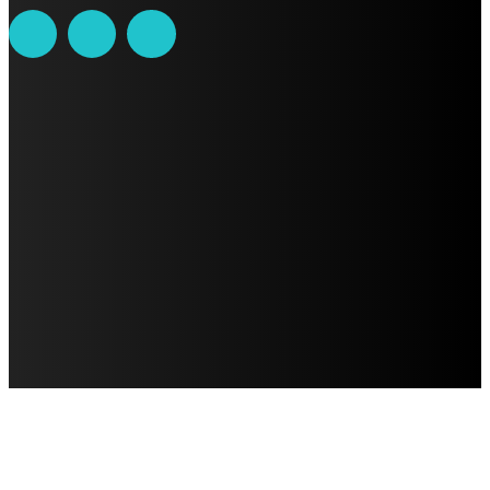
AVISO DE PRIVACIDAD