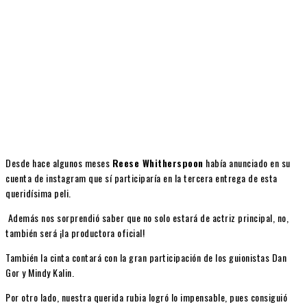
Desde hace algunos meses
Reese Whitherspoon
había anunciado en su
cuenta de instagram que sí participaría en la tercera entrega de esta
queridísima peli.
Además nos sorprendió saber que no solo estará de actriz principal, no,
también será ¡la productora oficial!
También la cinta contará con la gran participación de los guionistas Dan
Gor y Mindy Kalin.
Por otro lado, nuestra querida rubia logró lo impensable, pues consiguió