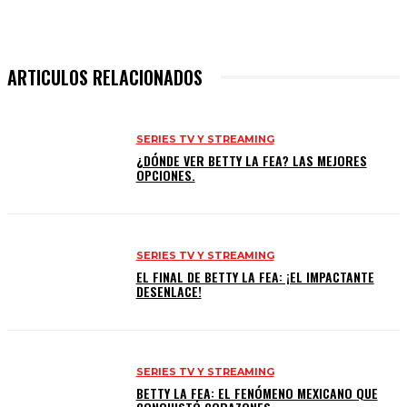
ARTICULOS RELACIONADOS
SERIES TV Y STREAMING
¿DÓNDE VER BETTY LA FEA? LAS MEJORES
OPCIONES.
SERIES TV Y STREAMING
EL FINAL DE BETTY LA FEA: ¡EL IMPACTANTE
DESENLACE!
SERIES TV Y STREAMING
BETTY LA FEA: EL FENÓMENO MEXICANO QUE