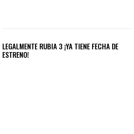
LEGALMENTE RUBIA 3 ¡YA TIENE FECHA DE
ESTRENO!