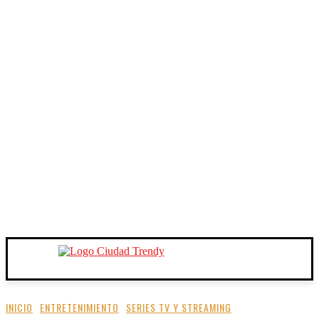
INICIO
ENTRETENIMIENTO
SERIES TV Y STREAMING