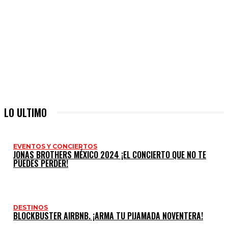
LO ULTIMO
EVENTOS Y CONCIERTOS
JONAS BROTHERS MÉXICO 2024 ¡EL CONCIERTO QUE NO TE
PUEDES PERDER!
DESTINOS
BLOCKBUSTER AIRBNB. ¡ARMA TU PIJAMADA NOVENTERA!