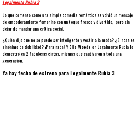
Legalmente Rubia 3
Lo que comenzó como una simple comedia romántica se volvió un mensaje
de empoderamiento femenino con un toque fresco y divertido, pero sin
dejar de mandar una crítica social.
¿Quién dijo que no se puede ser inteligente y vestir a la moda? ¿El rosa es
sinónimo de debilidad? ¡Para nada! Y
Elle Woods
en Legalmente Rubia lo
demostró en 2 fabulosas cintas, mismas que cautivaron a toda una
generación.
Ya hay fecha de estreno para Legalmente Rubia 3