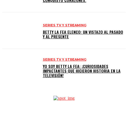
CONQUISTÓ CORAZONES.
SERIES TV Y STREAMING
BETTY LA FEA ELENCO: UN VISTAZO AL PASADO
Y AL PRESENTE
SERIES TV Y STREAMING
YO SOY BETTY LA FEA: ¡CURIOSIDADES
IMPACTANTES QUE HICIERON HISTORIA EN LA
TELEVISIÓN!