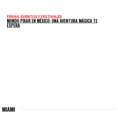
FERIAS, EVENTOS Y FESTIVALES
MUNDO PIXAR EN MÉXICO: UNA AVENTURA MÁGICA TE
ESPERA
MIAMI