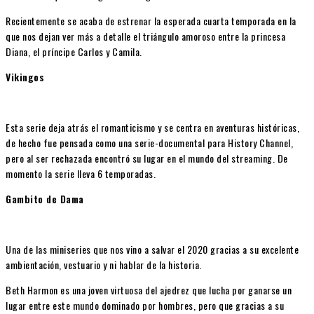
Recientemente se acaba de estrenar la esperada cuarta temporada en la
que nos dejan ver más a detalle el triángulo amoroso entre la princesa
Diana, el príncipe Carlos y Camila.
Vikingos
Esta serie deja atrás el romanticismo y se centra en aventuras históricas,
de hecho fue pensada como una serie-documental para History Channel,
pero al ser rechazada encontró su lugar en el mundo del streaming. De
momento la serie lleva 6 temporadas.
Gambito de Dama
Una de las miniseries que nos vino a salvar el 2020 gracias a su excelente
ambientación, vestuario y ni hablar de la historia.
Beth Harmon es una joven virtuosa del ajedrez que lucha por ganarse un
lugar entre este mundo dominado por hombres, pero que gracias a su