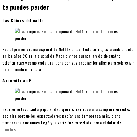
te puedes perder
Las Chicas del cable
Fue el primer drama español de Netflix en ser todo un hit, está ambientada
en los años 20 en la ciudad de Madrid y nos cuenta la vida de cuatro
telefonistas y cómo cada una lucha con sus propias batallas para sobrevivir
en un mundo machista.
Anne with an E
Esta serie tuvo tanta popularidad que incluso hubo una campaña en redes
sociales porque los espectadores pedían una temporada más, dicha
temporada que nunca llegó y la serie fue cancelada, para el dolor de
muchos.