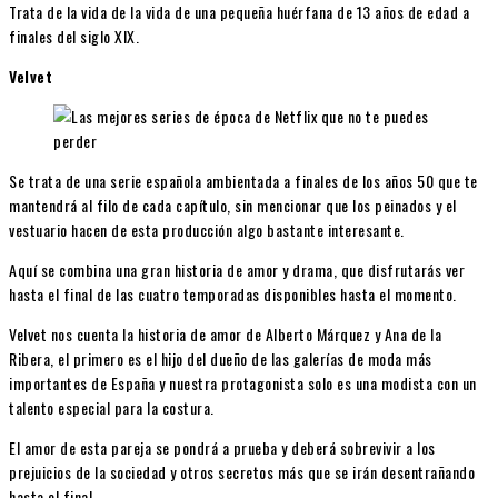
Trata de la vida de la vida de una pequeña huérfana de 13 años de edad a
finales del siglo XIX.
Velvet
Se trata de una serie española ambientada a finales de los años 50 que te
mantendrá al filo de cada capítulo, sin mencionar que los peinados y el
vestuario hacen de esta producción algo bastante interesante.
Aquí se combina una gran historia de amor y drama, que disfrutarás ver
hasta el final de las cuatro temporadas disponibles hasta el momento.
Velvet nos cuenta la historia de amor de Alberto Márquez y Ana de la
Ribera, el primero es el hijo del dueño de las galerías de moda más
importantes de España y nuestra protagonista solo es una modista con un
talento especial para la costura.
El amor de esta pareja se pondrá a prueba y deberá sobrevivir a los
prejuicios de la sociedad y otros secretos más que se irán desentrañando
hasta el final.