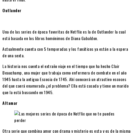
Outlander
Una de las series de época favoritas de Netflix es la de Outlander la cual
está basada en los libros homónimos de Diana Gabaldon.
Actualmente cuenta con 5 temporadas y los fanáticos ya están a la espera
de una sexta.
La historia nos cuenta el extraño viaje en el tiempo que ha hecho Clair
Beauchamp, una mujer que trabaja como enfermera de combate en el año
1945 hasta la antigua Escocia de 1745. Ahí conocerá un atractivo escoces
del que caerá enamorada ¿el problema? Ella está casada y tiene un marido
que la está buscando en 1945.
Altamar
Otra serie que combina amor con drama y misterio es esta y es de la misma