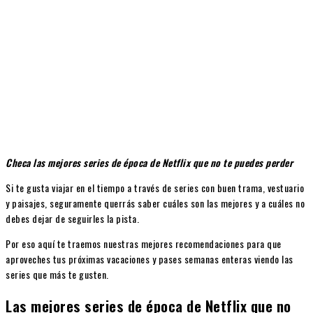
Checa las mejores series de época de Netflix que no te puedes perder
Si te gusta viajar en el tiempo a través de series con buen trama, vestuario
y paisajes, seguramente querrás saber cuáles son las mejores y a cuáles no
debes dejar de seguirles la pista.
Por eso aquí te traemos nuestras mejores recomendaciones para que
aproveches tus próximas vacaciones y pases semanas enteras viendo las
series que más te gusten.
Las mejores series de época de Netflix que no