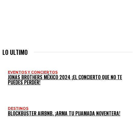
LO ULTIMO
EVENTOS Y CONCIERTOS
JONAS BROTHERS MÉXICO 2024 ¡EL CONCIERTO QUE NO TE
PUEDES PERDER!
DESTINOS
BLOCKBUSTER AIRBNB. ¡ARMA TU PIJAMADA NOVENTERA!