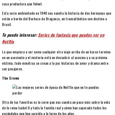
casa productora que Velvet.
Esta serie ambientada en 1940 nos cuenta la historia de dos hermanas que
están a bordo del Barbara de Braganza, un transatlántico con destino a
Brasil.
Te puede interesar:
Series de fantasía que puedes ver en
Netflix
Lo que empieza a ser como cualquier otro viaje arriba de un barco termina
en un asesinato y el misterio está en descubrir al asesino y a su próxima
víctima, todo mientras se crean a la par historias de amor y drama entre
sus pasajeros.
The Crown
Otra de las favoritas es la serie que nos cuenta un poco más sobre la vida
de la reina Isabel II y toda la familia real y cómo han superado todos los
escándalos que han surgido a lo largo de los años.