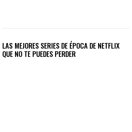
LAS MEJORES SERIES DE ÉPOCA DE NETFLIX
QUE NO TE PUEDES PERDER