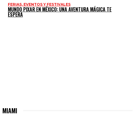
FERIAS, EVENTOS Y FESTIVALES
MUNDO PIXAR EN MÉXICO: UNA AVENTURA MÁGICA TE
ESPERA
MIAMI