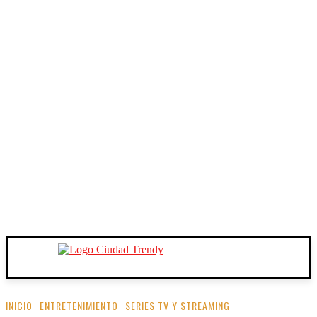
INICIO
ENTRETENIMIENTO
SERIES TV Y STREAMING