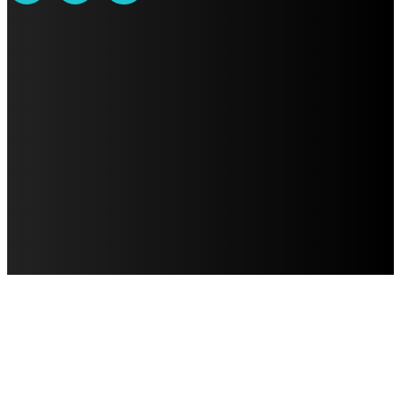
AVISO DE PRIVACIDAD