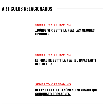
ARTICULOS RELACIONADOS
SERIES TV Y STREAMING
¿DÓNDE VER BETTY LA FEA? LAS MEJORES
OPCIONES.
SERIES TV Y STREAMING
EL FINAL DE BETTY LA FEA: ¡EL IMPACTANTE
DESENLACE!
SERIES TV Y STREAMING
BETTY LA FEA: EL FENÓMENO MEXICANO QUE
CONQUISTÓ CORAZONES.