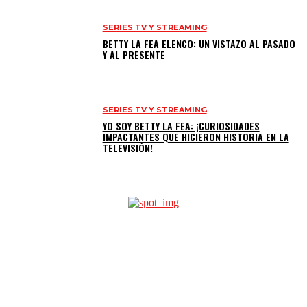
SERIES TV Y STREAMING
BETTY LA FEA ELENCO: UN VISTAZO AL PASADO
Y AL PRESENTE
SERIES TV Y STREAMING
YO SOY BETTY LA FEA: ¡CURIOSIDADES
IMPACTANTES QUE HICIERON HISTORIA EN LA
TELEVISIÓN!