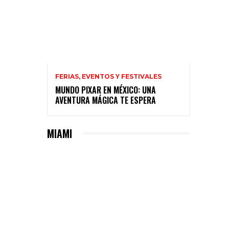
FERIAS, EVENTOS Y FESTIVALES
MUNDO PIXAR EN MÉXICO: UNA
AVENTURA MÁGICA TE ESPERA
MIAMI