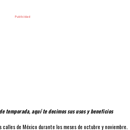
Publicidad
e temporada, aquí te decimos sus usos y beneficios
as calles de México durante los meses de octubre y noviembre.