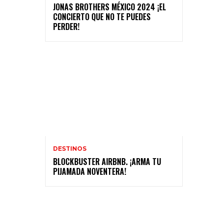
JONAS BROTHERS MÉXICO 2024 ¡EL
CONCIERTO QUE NO TE PUEDES
PERDER!
DESTINOS
BLOCKBUSTER AIRBNB. ¡ARMA TU
PIJAMADA NOVENTERA!