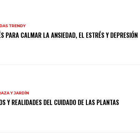
IDAS TRENDY
ÉS PARA CALMAR LA ANSIEDAD, EL ESTRÉS Y DEPRESIÓN
AZA Y JARDÍN