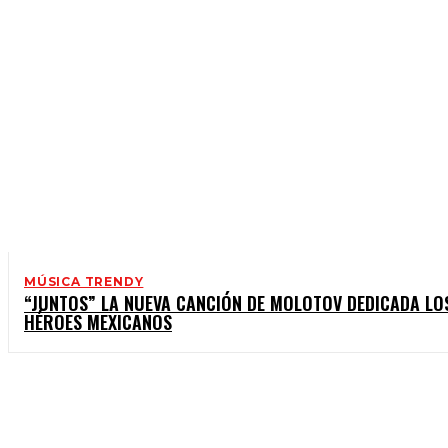
MÚSICA TRENDY
“JUNTOS” LA NUEVA CANCIÓN DE MOLOTOV DEDICADA LO
HÉROES MEXICANOS