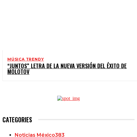
MÚSICA TRENDY
“JUNTOS” LETRA DE LA NUEVA VERSIÓN DEL ÉXITO DE
MOLOTOV
CATEGORIES
Noticias México
383