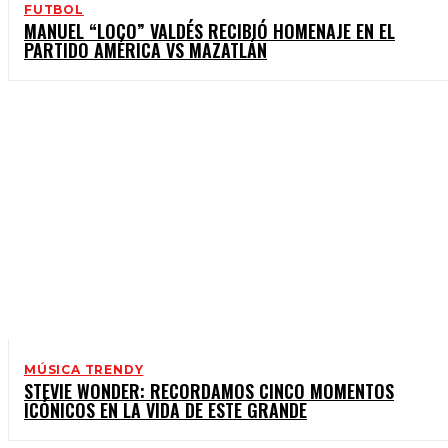
FUTBOL
MANUEL “LOCO” VALDÉS RECIBIÓ HOMENAJE EN EL
PARTIDO AMÉRICA VS MAZATLÁN
MÚSICA TRENDY
STEVIE WONDER: RECORDAMOS CINCO MOMENTOS
ICÓNICOS EN LA VIDA DE ESTE GRANDE