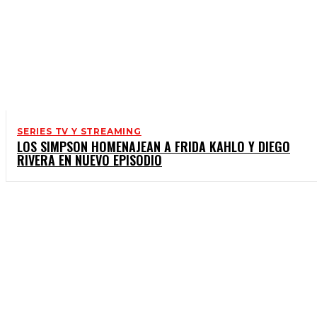
SERIES TV Y STREAMING
LOS SIMPSON HOMENAJEAN A FRIDA KAHLO Y DIEGO
RIVERA EN NUEVO EPISODIO