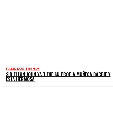
FAMOSOS TRENDY
SIR ELTON JOHN YA TIENE SU PROPIA MUÑECA BARBIE Y
ESTA HERMOSA