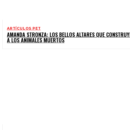
ARTÍCULOS PET
AMANDA STRONZA: LOS BELLOS ALTARES QUE CONSTRUY
A LOS ANIMALES MUERTOS