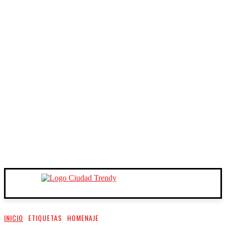
INICIO
ETIQUETAS
HOMENAJE