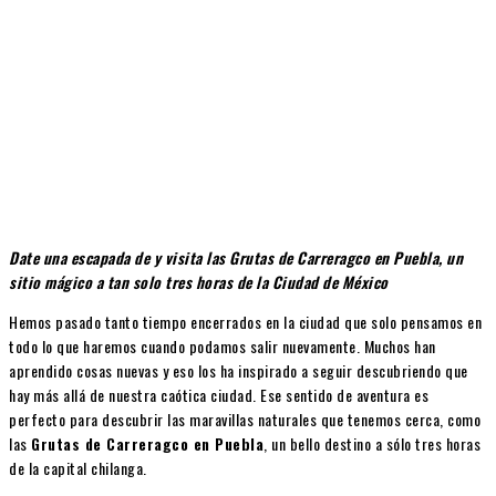
Date una escapada de y visita las Grutas de Carreragco en Puebla, un
sitio mágico a tan solo tres horas de la Ciudad de México
Hemos pasado tanto tiempo encerrados en la ciudad que solo pensamos en
todo lo que haremos cuando podamos salir nuevamente. Muchos han
aprendido cosas nuevas y eso los ha inspirado a seguir descubriendo que
hay más allá de nuestra caótica ciudad. Ese sentido de aventura es
perfecto para descubrir las maravillas naturales que tenemos cerca, como
las
Grutas de Carreragco en Puebla
, un bello destino a sólo tres horas
de la capital chilanga.