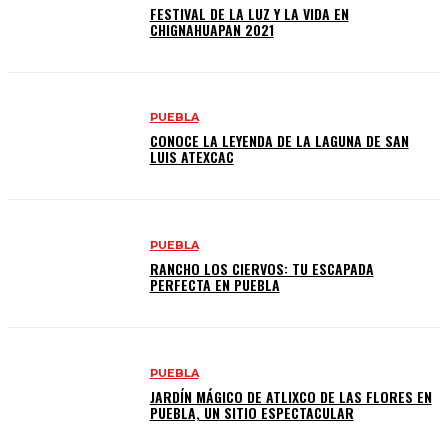
FESTIVAL DE LA LUZ Y LA VIDA EN
CHIGNAHUAPAN 2021
PUEBLA
CONOCE LA LEYENDA DE LA LAGUNA DE SAN
LUIS ATEXCAC
PUEBLA
RANCHO LOS CIERVOS: TU ESCAPADA
PERFECTA EN PUEBLA
PUEBLA
JARDÍN MÁGICO DE ATLIXCO DE LAS FLORES EN
PUEBLA, UN SITIO ESPECTACULAR