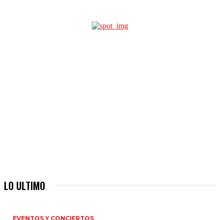
LO ULTIMO
EVENTOS Y CONCIERTOS