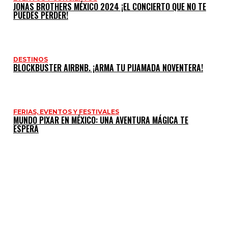
JONAS BROTHERS MÉXICO 2024 ¡EL CONCIERTO QUE NO TE
PUEDES PERDER!
DESTINOS
BLOCKBUSTER AIRBNB. ¡ARMA TU PIJAMADA NOVENTERA!
FERIAS, EVENTOS Y FESTIVALES
MUNDO PIXAR EN MÉXICO: UNA AVENTURA MÁGICA TE
ESPERA