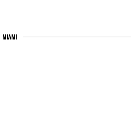
MIAMI