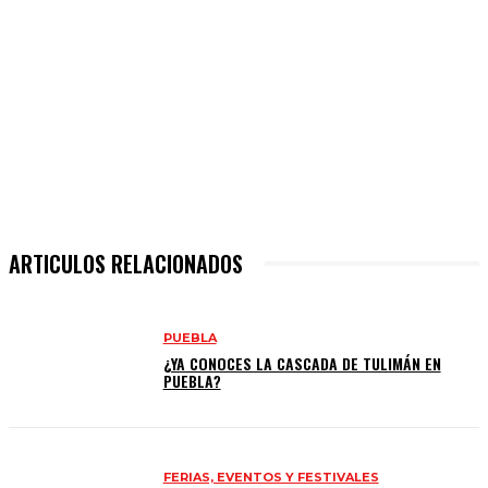
ARTICULOS RELACIONADOS
PUEBLA
¿YA CONOCES LA CASCADA DE TULIMÁN EN
PUEBLA?
FERIAS, EVENTOS Y FESTIVALES