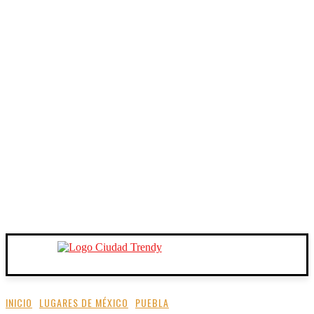
INICIO
LUGARES DE MÉXICO
PUEBLA