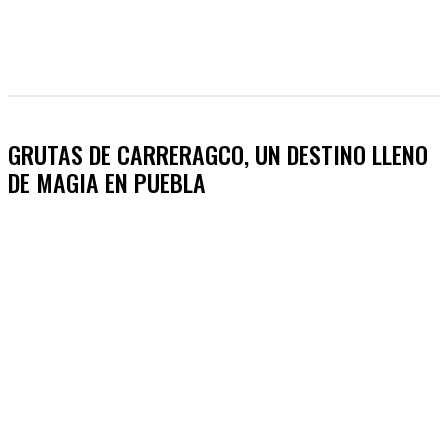
GRUTAS DE CARRERAGCO, UN DESTINO LLENO
DE MAGIA EN PUEBLA