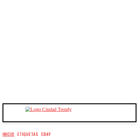
INICIO
ETIQUETAS
EBAY