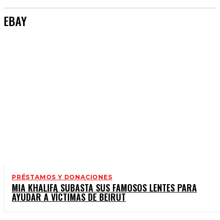
EBAY
PRÉSTAMOS Y DONACIONES
MIA KHALIFA SUBASTA SUS FAMOSOS LENTES PARA
AYUDAR A VÍCTIMAS DE BEIRUT