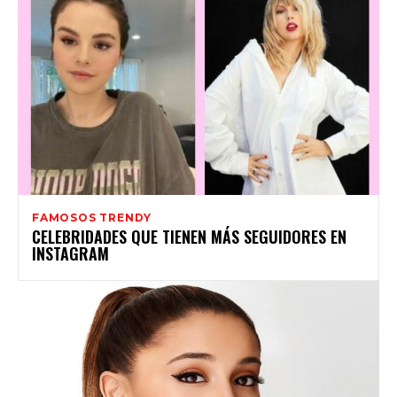
FAMOSOS TRENDY
CELEBRIDADES QUE TIENEN MÁS SEGUIDORES EN
INSTAGRAM