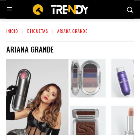
INICIO
ETIQUETAS
ARIANA GRANDE
ARIANA GRANDE