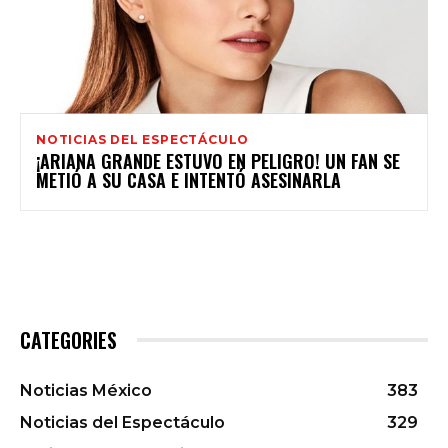
NOTICIAS DEL ESPECTÁCULO
¡ARIANA GRANDE ESTUVO EN PELIGRO! UN FAN SE
METIÓ A SU CASA E INTENTÓ ASESINARLA
CATEGORIES
Noticias México
383
Noticias del Espectáculo
329