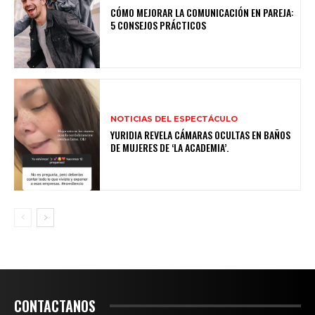
CÓMO MEJORAR LA COMUNICACIÓN EN PAREJA:
5 CONSEJOS PRÁCTICOS
NOTICIAS DEL ESPECTÁCULO
YURIDIA REVELA CÁMARAS OCULTAS EN BAÑOS
DE MUJERES DE ‘LA ACADEMIA’.
CONTACTANOS