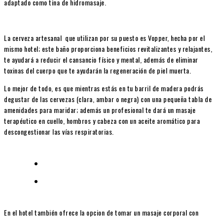
adaptado como tina de hidromasaje.
La cerveza artesanal que utilizan por su puesto es Vopper, hecha por el
mismo hotel; este baño proporciona beneficios revitalizantes y relajantes,
te ayudará a reducir el cansancio físico y mental, además de eliminar
toxinas del cuerpo que te ayudarán la regeneración de piel muerta.
Lo mejor de todo, es que mientras estás en tu barril de madera podrás
degustar de las cervezas (clara, ambar o negra) con una pequeña tabla de
amenidades para maridar; además un profesional te dará un masaje
terapéutico en cuello, hombros y cabeza con un aceite aromático para
descongestionar las vías respiratorias.
En el hotel también ofrece la opcion de tomar un masaje corporal con