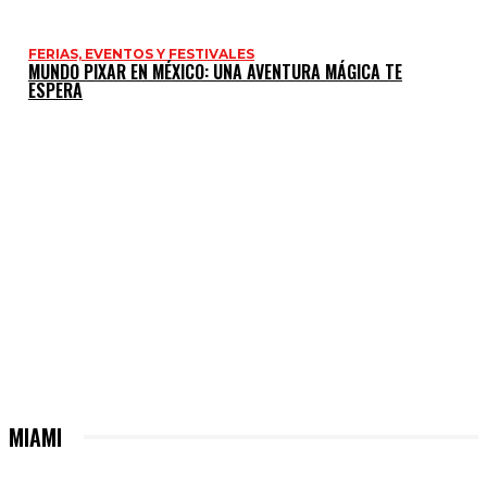
FERIAS, EVENTOS Y FESTIVALES
MUNDO PIXAR EN MÉXICO: UNA AVENTURA MÁGICA TE
ESPERA
MIAMI