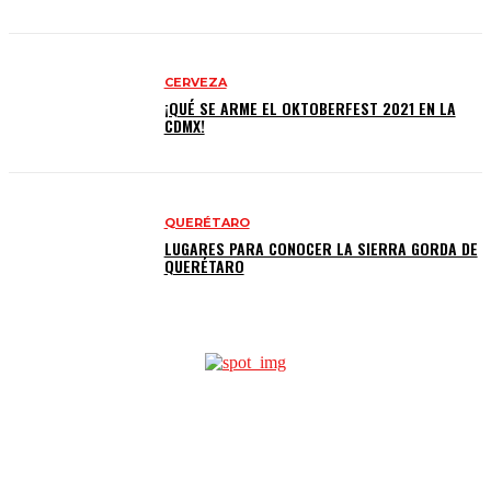
CERVEZA
¡QUÉ SE ARME EL OKTOBERFEST 2021 EN LA
CDMX!
QUERÉTARO
LUGARES PARA CONOCER LA SIERRA GORDA DE
QUERÉTARO