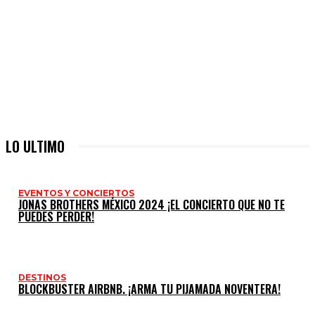
LO ULTIMO
EVENTOS Y CONCIERTOS
JONAS BROTHERS MÉXICO 2024 ¡EL CONCIERTO QUE NO TE
PUEDES PERDER!
DESTINOS
BLOCKBUSTER AIRBNB. ¡ARMA TU PIJAMADA NOVENTERA!