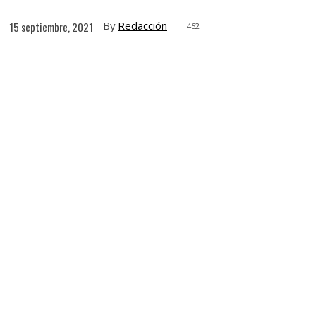
By
Redacción
15 septiembre, 2021
452