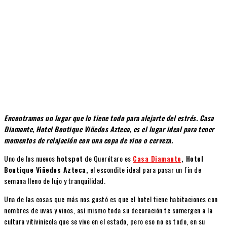
Encontramos un lugar que lo tiene todo para alejarte del estrés. Casa
Diamante, Hotel Boutique Viñedos Azteca, es el lugar ideal para tener
momentos de relajación con una copa de vino o cerveza.
Uno de los nuevos
hotspot
de Querétaro es
Casa Diamante
, Hotel
Boutique Viñedos Azteca,
el escondite ideal para pasar un fin de
semana lleno de lujo y tranquilidad.
Una de las cosas que más nos gustó es que el hotel tiene habitaciones con
nombres de uvas y vinos, así mismo toda su decoración te sumergen a la
cultura vitivinícola que se vive en el estado, pero eso no es todo, en su