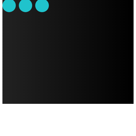
AVISO DE PRIVACIDAD