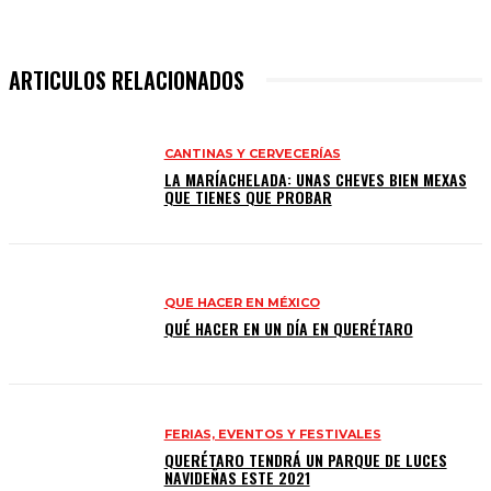
ARTICULOS RELACIONADOS
CANTINAS Y CERVECERÍAS
LA MARÍACHELADA: UNAS CHEVES BIEN MEXAS
QUE TIENES QUE PROBAR
QUE HACER EN MÉXICO
QUÉ HACER EN UN DÍA EN QUERÉTARO
FERIAS, EVENTOS Y FESTIVALES
QUERÉTARO TENDRÁ UN PARQUE DE LUCES
NAVIDEÑAS ESTE 2021