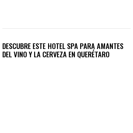
DESCUBRE ESTE HOTEL SPA PARA AMANTES
DEL VINO Y LA CERVEZA EN QUERÉTARO