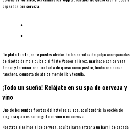
capeados con cerveza.
De plato fuerte, no te puedes olvidar de las carnitas de pulpo acompañadas
de risotto de mole dulce o el filete Vopper al jerez, marinado con cerveza
ámbar y terminar con una tarta de queso como postre, hecho con queso
ranchero, compota de ate de membrillo y tequila.
¡Todo un sueño! Relájate en su spa de cerveza y
vino
Uno de los puntos fuertes del hotel es su spa, aquí tendrás la opción de
elegir si quieres sumergirte en vino o en cerveza.
Nosotros elegimos el de cerveza, aquí te haran entrar a un barril de cebada