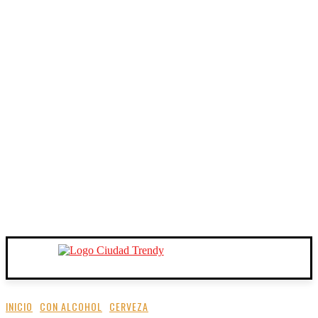
INICIO
CON ALCOHOL
CERVEZA