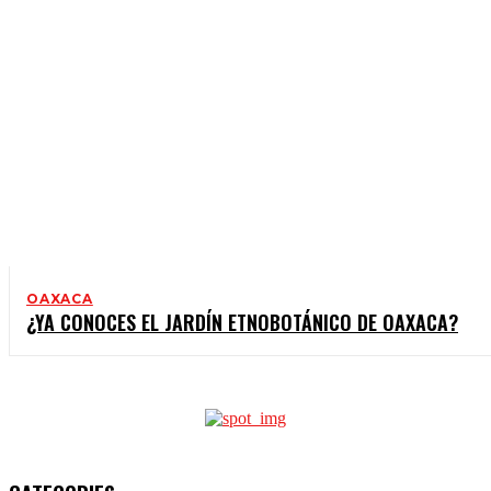
OAXACA
¿YA CONOCES EL JARDÍN ETNOBOTÁNICO DE OAXACA?