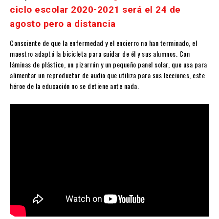
ciclo escolar 2020-2021 será el 24 de
agosto pero a distancia
Consciente de que la enfermedad y el encierro no han terminado, el
maestro adaptó la bicicleta para cuidar de él y sus alumnos. Con
láminas de plástico, un pizarrón y un pequeño panel solar, que usa para
alimentar un reproductor de audio que utiliza para sus lecciones, este
héroe de la educación no se detiene ante nada.