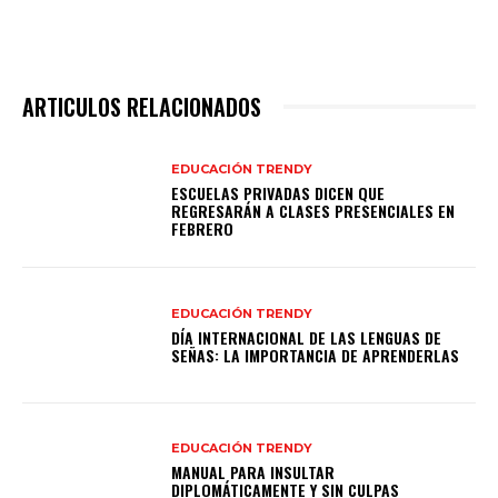
ARTICULOS RELACIONADOS
EDUCACIÓN TRENDY
ESCUELAS PRIVADAS DICEN QUE
REGRESARÁN A CLASES PRESENCIALES EN
FEBRERO
EDUCACIÓN TRENDY
DÍA INTERNACIONAL DE LAS LENGUAS DE
SEÑAS: LA IMPORTANCIA DE APRENDERLAS
EDUCACIÓN TRENDY
MANUAL PARA INSULTAR
DIPLOMÁTICAMENTE Y SIN CULPAS