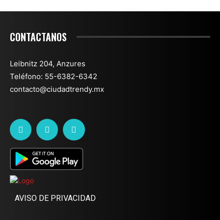
CONTACTANOS
Leibnitz 204, Anzures
Teléfono: 55-6382-6342
contacto@ciudadtrendy.mx
AVISO DE PRIVACIDAD