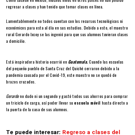
regresar a clases y han tenido que tomar clases en línea.
Lamentablemente no todos cuentan con los recursos tecnológicos ni
económicos para esta al día en sus estudios. Debido a esto, el maestro
rural Gerardo Ixcoy se las ingenió para que sus alumnos tuvieran clases
a domicilio.
Está inspiradora historia ocurrió en
Guatemala.
Cuando las escuelas
del pequeño pueblo de Santa Cruz del Quiché cerraron debido a la
pandemia causada por el Covid-19, este maestro no se quedó de
brazos cruzados.
Gerardo
no dudo ni un segundo y gastó todos sus ahorros para comprar
un triciclo de carga, así poder llevar su
escuela móvil
hasta directo a
la puerta de la casa de sus alumnos.
Te puede interesar:
Regreso a clases del