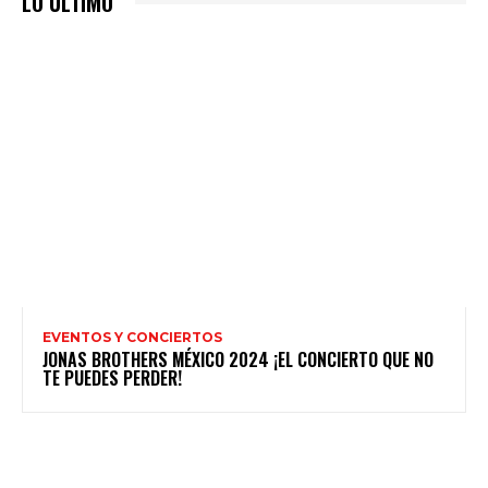
LO ULTIMO
EVENTOS Y CONCIERTOS
JONAS BROTHERS MÉXICO 2024 ¡EL CONCIERTO QUE NO
TE PUEDES PERDER!