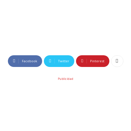
Facebook
Twitter
Pinterest
Publicidad