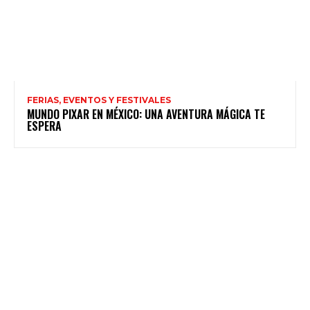
FERIAS, EVENTOS Y FESTIVALES
MUNDO PIXAR EN MÉXICO: UNA AVENTURA MÁGICA TE
ESPERA