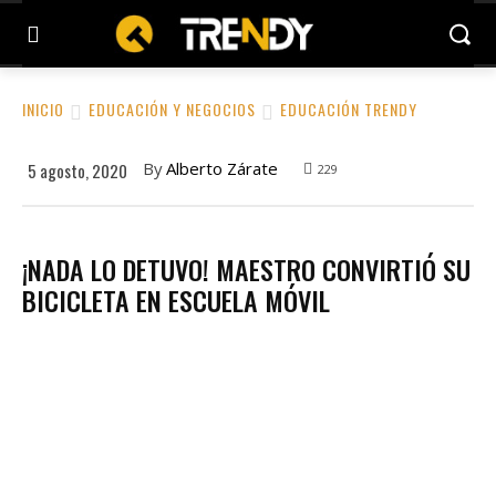
INICIO
EDUCACIÓN Y NEGOCIOS
EDUCACIÓN TRENDY
By
Alberto Zárate
5 agosto, 2020
229
¡NADA LO DETUVO! MAESTRO CONVIRTIÓ SU
BICICLETA EN ESCUELA MÓVIL