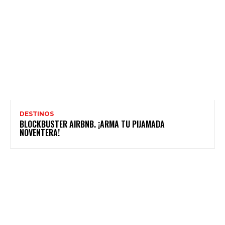
DESTINOS
BLOCKBUSTER AIRBNB. ¡ARMA TU PIJAMADA
NOVENTERA!