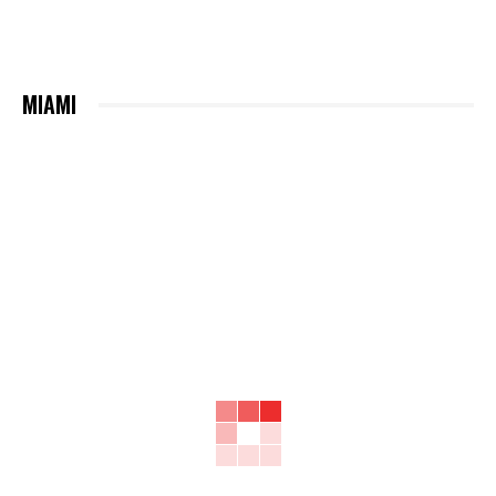
MIAMI