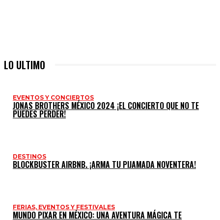
LO ULTIMO
EVENTOS Y CONCIERTOS
JONAS BROTHERS MÉXICO 2024 ¡EL CONCIERTO QUE NO TE
PUEDES PERDER!
DESTINOS
BLOCKBUSTER AIRBNB. ¡ARMA TU PIJAMADA NOVENTERA!
FERIAS, EVENTOS Y FESTIVALES
MUNDO PIXAR EN MÉXICO: UNA AVENTURA MÁGICA TE