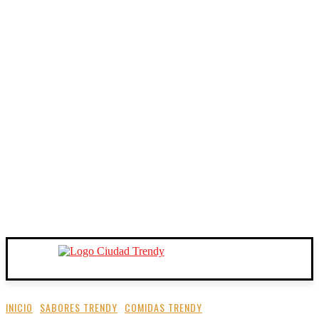
INICIO
SABORES TRENDY
COMIDAS TRENDY