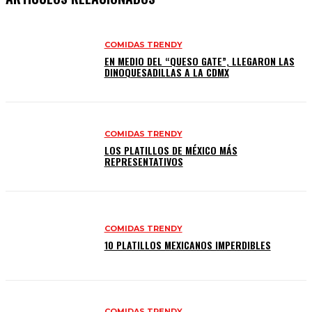
COMIDAS TRENDY
EN MEDIO DEL “QUESO GATE”, LLEGARON LAS
DINOQUESADILLAS A LA CDMX
COMIDAS TRENDY
LOS PLATILLOS DE MÉXICO MÁS
REPRESENTATIVOS
COMIDAS TRENDY
10 PLATILLOS MEXICANOS IMPERDIBLES
COMIDAS TRENDY