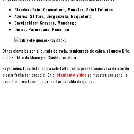
Blandos: Brie, Camembert, Munster, Saint Felicien
Azules: Stilton, Gorgonzola, Roquefort
Envejecidos: Gruyere, Manchego
Duros: Parmesano, Pecorino
Otros ejemplos son el curado de oveja, semicurado de cabra, el queso Brie,
el suizo Tête de Moine y el Cheddar maduro.
Si ya tienes todo listo, ahora solo falta que la presentación vaya de acorde
a esta fecha tan especial. En el
siguiente vídeo
se muestra una sencilla
pero llamativa forma de presentar tu tabla de quesos.