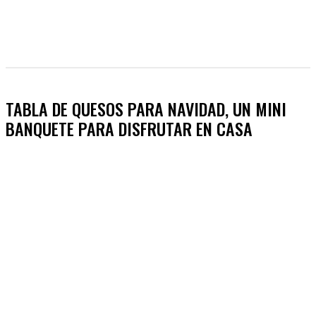
TABLA DE QUESOS PARA NAVIDAD, UN MINI
BANQUETE PARA DISFRUTAR EN CASA