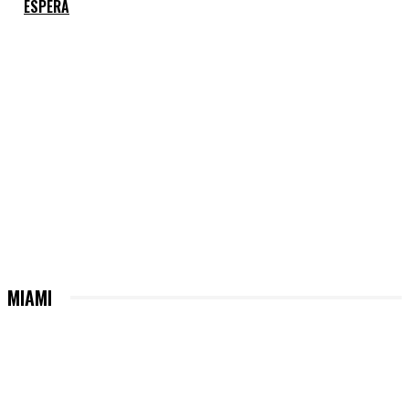
ESPERA
MIAMI