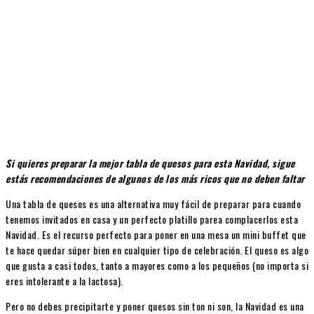
Si quieres preparar la mejor tabla de quesos para esta Navidad, sigue
estás recomendaciones de algunos de los más ricos que no deben faltar
Una tabla de quesos es una alternativa muy fácil de preparar para cuando
tenemos invitados en casa y un perfecto platillo parea complacerlos esta
Navidad. Es el recurso perfecto para poner en una mesa un mini buffet que
te hace quedar súper bien en cualquier tipo de celebración. El queso es algo
que gusta a casi todos, tanto a mayores como a los pequeños (no importa si
eres intolerante a la lactosa).
Pero no debes precipitarte y poner quesos sin ton ni son, la Navidad es una