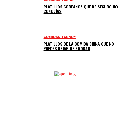
PLATILLOS COREANOS QUE DE SEGURO NO
CONOCÍAS
COMIDAS TRENDY
PLATILLOS DE LA COMIDA CHINA QUE NO
PUEDES DEJAR DE PROBAR