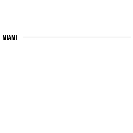
MIAMI