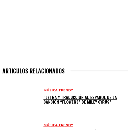
ARTICULOS RELACIONADOS
MÚSICA TRENDY
“LETRA Y TRADUCCIÓN AL ESPAÑOL DE LA
CANCIÓN “FLOWERS” DE MILEY CYRUS”
MÚSICA TRENDY