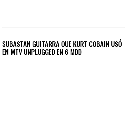
SUBASTAN GUITARRA QUE KURT COBAIN USÓ
EN MTV UNPLUGGED EN 6 MDD