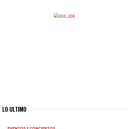
LO ULTIMO
EVENTOS Y CONCIERTOS