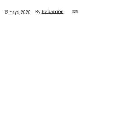
By
Redacción
12 mayo, 2020
325