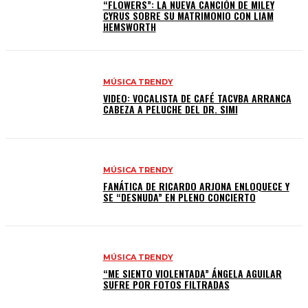
“FLOWERS”: LA NUEVA CANCIÓN DE MILEY
CYRUS SOBRE SU MATRIMONIO CON LIAM
HEMSWORTH
MÚSICA TRENDY
VIDEO: VOCALISTA DE CAFÉ TACVBA ARRANCA
CABEZA A PELUCHE DEL DR. SIMI
MÚSICA TRENDY
FANÁTICA DE RICARDO ARJONA ENLOQUECE Y
SE “DESNUDA” EN PLENO CONCIERTO
MÚSICA TRENDY
“ME SIENTO VIOLENTADA” ÁNGELA AGUILAR
SUFRE POR FOTOS FILTRADAS