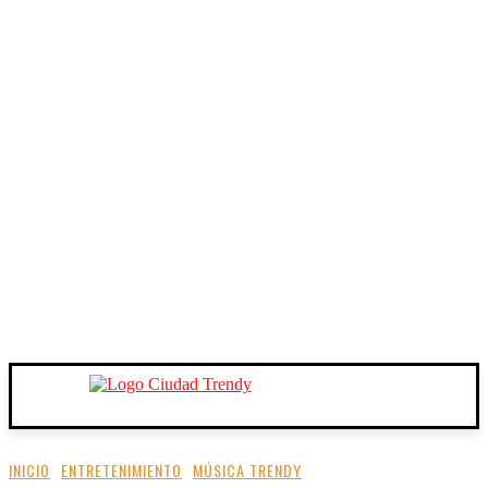
INICIO
ENTRETENIMIENTO
MÚSICA TRENDY