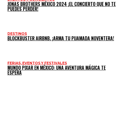
JONAS BROTHERS MÉXICO 2024 ¡EL CONCIERTO QUE NO TE
PUEDES PERDER!
DESTINOS
BLOCKBUSTER AIRBNB. ¡ARMA TU PIJAMADA NOVENTERA!
FERIAS, EVENTOS Y FESTIVALES
MUNDO PIXAR EN MÉXICO: UNA AVENTURA MÁGICA TE
ESPERA