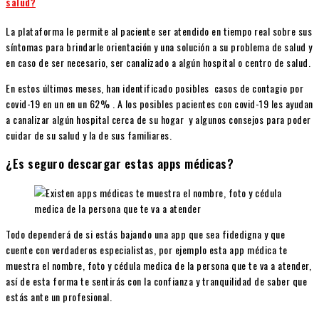
salud?
La plataforma le permite al paciente ser atendido en tiempo real sobre sus
síntomas para brindarle orientación y una solución a su problema de salud y
en caso de ser necesario, ser canalizado a algún hospital o centro de salud.
En estos últimos meses, han identificado posibles casos de contagio por
covid-19 en un en un 62% . A los posibles pacientes con covid-19 les ayudan
a canalizar algún hospital cerca de su hogar y algunos consejos para poder
cuidar de su salud y la de sus familiares.
¿Es seguro descargar estas apps médicas?
Todo dependerá de si estás bajando una app que sea fidedigna y que
cuente con verdaderos especialistas, por ejemplo esta app médica te
muestra el nombre, foto y cédula medica de la persona que te va a atender,
así de esta forma te sentirás con la confianza y tranquilidad de saber que
estás ante un profesional.