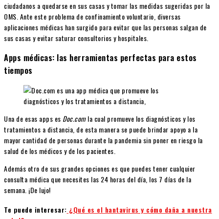
ciudadanos a quedarse en sus casas y tomar las medidas sugeridas por la
OMS. Ante este problema de confinamiento voluntario, diversas
aplicaciones médicas han surgido para evitar que las personas salgan de
sus casas y evitar saturar consultorios y hospitales.
Apps médicas: las herramientas perfectas para estos
tiempos
Una de esas apps es
Doc.com
la cual promueve los diagnósticos y los
tratamientos a distancia, de esta manera se puede brindar apoyo a la
mayor cantidad de personas durante la pandemia sin poner en riesgo la
salud de los médicos y de los pacientes.
Además otro de sus grandes opciones es que puedes tener cualquier
consulta médica que necesites las 24 horas del día, los 7 días de la
semana. ¡De lujo!
Te puede interesar:
¿Qué es el hantavirus y cómo daña a nuestra