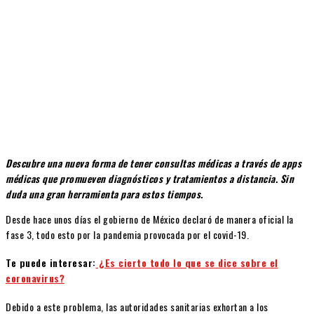
Descubre una nueva forma de tener consultas médicas a través de apps
médicas que promueven diagnósticos y tratamientos a distancia. Sin
duda una gran herramienta para estos tiempos.
Desde hace unos días el gobierno de México declaró de manera oficial la
fase 3, todo esto por la pandemia provocada por el covid-19.
Te puede interesar:
¿Es cierto todo lo que se dice sobre el
coronavirus?
Debido a este problema, las autoridades sanitarias exhortan a los