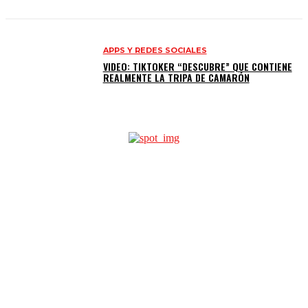
APPS Y REDES SOCIALES
VIDEO: TIKTOKER “DESCUBRE” QUE CONTIENE
REALMENTE LA TRIPA DE CAMARÓN