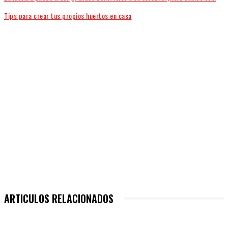
Tips para crear tus propios huertos en casa
ARTICULOS RELACIONADOS