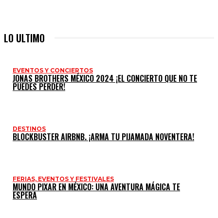
LO ULTIMO
EVENTOS Y CONCIERTOS
JONAS BROTHERS MÉXICO 2024 ¡EL CONCIERTO QUE NO TE
PUEDES PERDER!
DESTINOS
BLOCKBUSTER AIRBNB. ¡ARMA TU PIJAMADA NOVENTERA!
FERIAS, EVENTOS Y FESTIVALES
MUNDO PIXAR EN MÉXICO: UNA AVENTURA MÁGICA TE
ESPERA