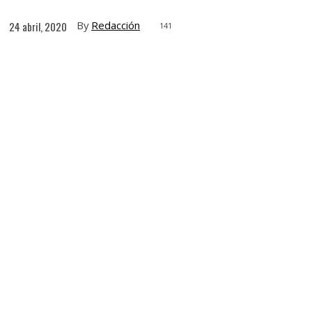
By
Redacción
24 abril, 2020
141