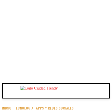
INICIO
TECNOLOGÍA
APPS Y REDES SOCIALES