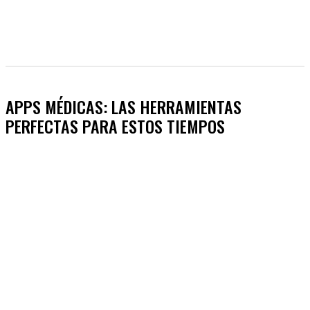
APPS MÉDICAS: LAS HERRAMIENTAS
PERFECTAS PARA ESTOS TIEMPOS