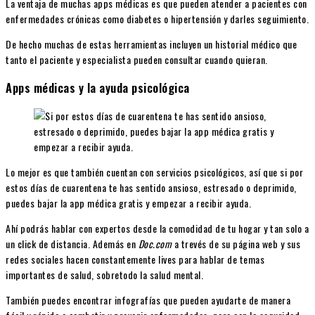
La ventaja de muchas apps médicas es que pueden atender a pacientes con
enfermedades crónicas como diabetes o hipertensión y darles seguimiento.
De hecho muchas de estas herramientas incluyen un historial médico que
tanto el paciente y especialista pueden consultar cuando quieran.
Apps médicas y la ayuda psicológica
Lo mejor es que también cuentan con servicios psicológicos, así que si por
estos días de cuarentena te has sentido ansioso, estresado o deprimido,
puedes bajar la app médica gratis y empezar a recibir ayuda.
Ahí podrás hablar con expertos desde la comodidad de tu hogar y tan solo a
un click de distancia. Además en
Doc.com
a trevés de su página web y sus
redes sociales hacen constantemente lives para hablar de temas
importantes de salud, sobretodo la salud mental.
También puedes encontrar infografías que pueden ayudarte de manera