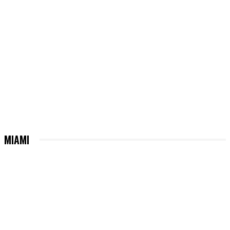
MIAMI