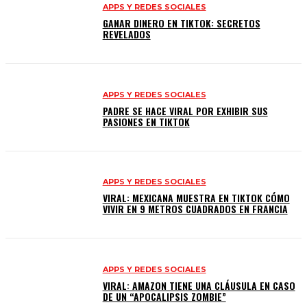
APPS Y REDES SOCIALES
GANAR DINERO EN TIKTOK: SECRETOS
REVELADOS
APPS Y REDES SOCIALES
PADRE SE HACE VIRAL POR EXHIBIR SUS
PASIONES EN TIKTOK
APPS Y REDES SOCIALES
VIRAL: MEXICANA MUESTRA EN TIKTOK CÓMO
VIVIR EN 9 METROS CUADRADOS EN FRANCIA
APPS Y REDES SOCIALES
VIRAL: AMAZON TIENE UNA CLÁUSULA EN CASO
DE UN “APOCALIPSIS ZOMBIE”