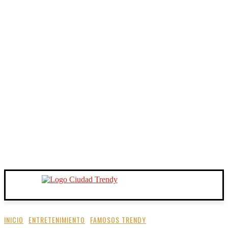
INICIO
ENTRETENIMIENTO
FAMOSOS TRENDY