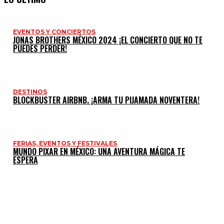
EVENTOS Y CONCIERTOS
JONAS BROTHERS MÉXICO 2024 ¡EL CONCIERTO QUE NO TE
PUEDES PERDER!
DESTINOS
BLOCKBUSTER AIRBNB. ¡ARMA TU PIJAMADA NOVENTERA!
FERIAS, EVENTOS Y FESTIVALES
MUNDO PIXAR EN MÉXICO: UNA AVENTURA MÁGICA TE
ESPERA