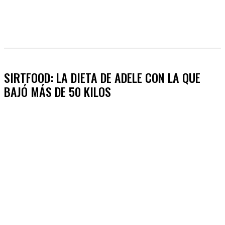
SIRTFOOD: LA DIETA DE ADELE CON LA QUE
BAJÓ MÁS DE 50 KILOS