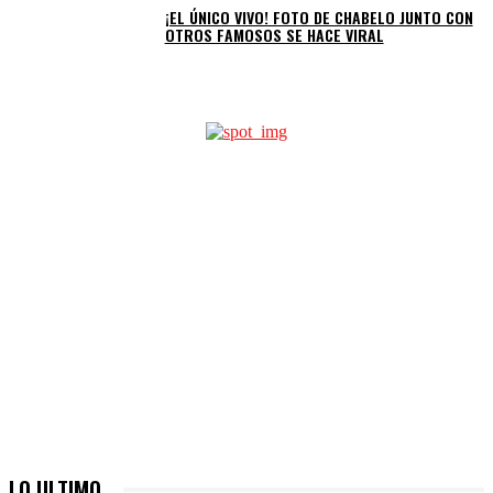
¡EL ÚNICO VIVO! FOTO DE CHABELO JUNTO CON
OTROS FAMOSOS SE HACE VIRAL
LO ULTIMO