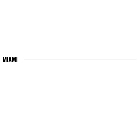
MIAMI